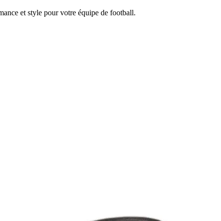
mance et style pour votre équipe de football.