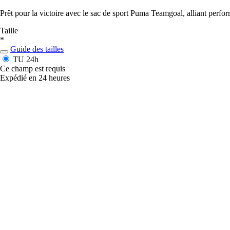
Prêt pour la victoire avec le sac de sport Puma Teamgoal, alliant perfor
Taille
*
Guide des tailles
TU
24h
Ce champ est requis
Expédié en 24 heures