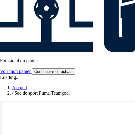
Sous-total du panier
Voir mon panier
Continuer mes achats
Loading...
Accueil
/
Sac de sport Puma Teamgoal