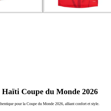
e Haïti Coupe du Monde 2026
uthentique pour la Coupe du Monde 2026, alliant confort et style.