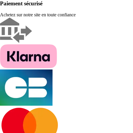
Paiement sécurisé
Achetez sur notre site en toute confiance