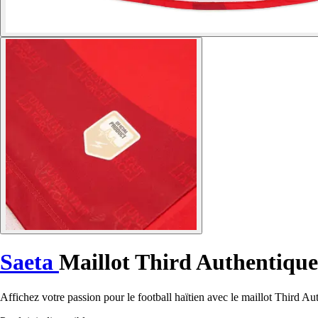
Saeta
Maillot Third Authentiqu
Affichez votre passion pour le football haïtien avec le maillot Third A