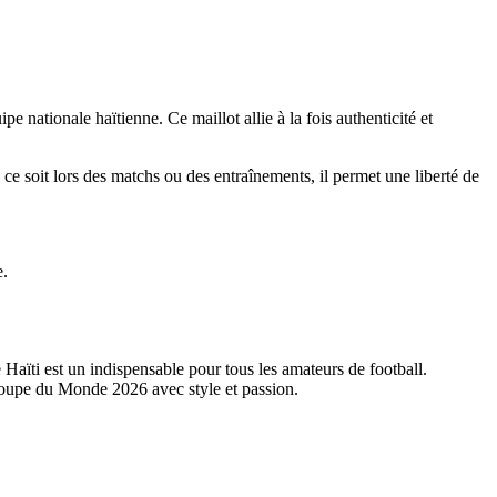
 nationale haïtienne. Ce maillot allie à la fois authenticité et
 ce soit lors des matchs ou des entraînements, il permet une liberté de
e.
Haïti est un indispensable pour tous les amateurs de football.
 Coupe du Monde 2026 avec style et passion.