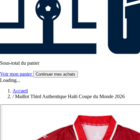
Sous-total du panier
Voir mon panier
Continuer mes achats
Loading...
Accueil
/
Maillot Third Authentique Haïti Coupe du Monde 2026