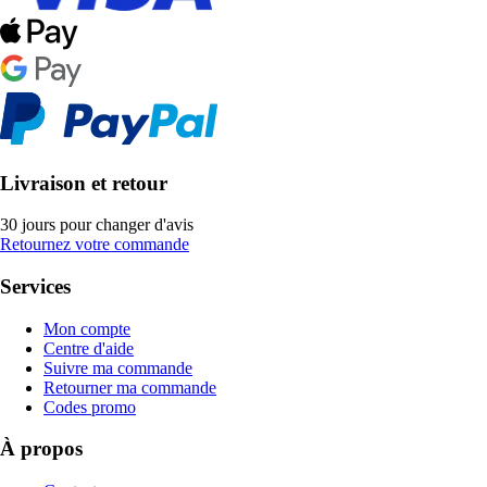
Livraison et retour
30 jours pour changer d'avis
Retournez votre commande
Services
Mon compte
Centre d'aide
Suivre ma commande
Retourner ma commande
Codes promo
À propos