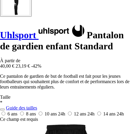
Uhlsport
Pantalon
de gardien enfant Standard
À partir de
40,00 €
23,19 €
-42%
Ce pantalon de gardien de but de football est fait pour les jeunes
footballeurs qui souhaitent plus de confort et de performances lors de
leurs entrainements réguliers.
Taille
*
Guide des tailles
6 ans
8 ans
10 ans
24h
12 ans
24h
14 ans
24h
Ce champ est requis