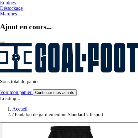
Equipes
Déstockage
Marques
Ajout en cours...
Sous-total du panier
Voir mon panier
Continuer mes achats
Loading...
Accueil
/
Pantalon de gardien enfant Standard Uhlsport