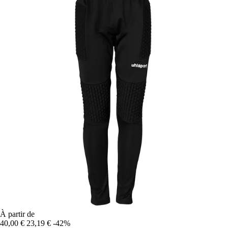
À partir de
40,00 €
23,19 €
-42%