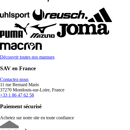
Découvrir toutes nos marques
SAV en France
Contactez-nous
11 rue Bernard Maris
37270 Montlouis-sur-Loire, France
+33 1 86 47 62 58
Paiement sécurisé
Achetez sur notre site en toute confiance