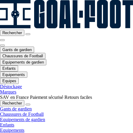
Rechercher
Gants de gardien
Chaussures de Football
Equipements de gardien
Enfants
Equipements
Equipes
Déstockage
Marques
SAV en France
Paiement sécurisé
Retours faciles
Rechercher
Gants de gardien
Chaussures de Football
Equipements de gardien
Enfants
Equipements