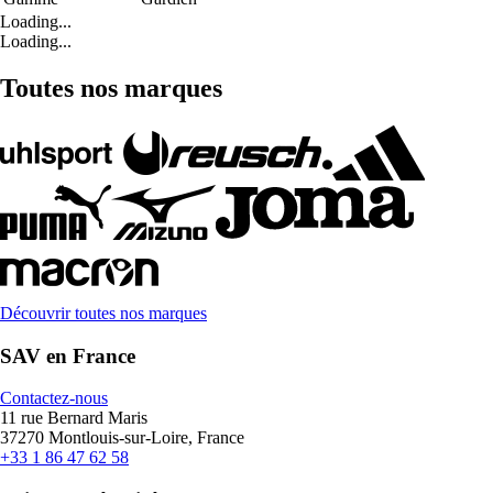
Loading...
Loading...
Toutes nos marques
Découvrir toutes nos marques
SAV en France
Contactez-nous
11 rue Bernard Maris
37270 Montlouis-sur-Loire, France
+33 1 86 47 62 58