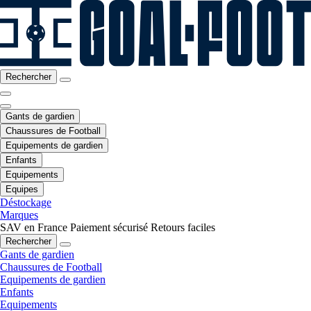
Rechercher
Gants de gardien
Chaussures de Football
Equipements de gardien
Enfants
Equipements
Equipes
Déstockage
Marques
SAV en France
Paiement sécurisé
Retours faciles
Rechercher
Gants de gardien
Chaussures de Football
Equipements de gardien
Enfants
Equipements