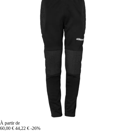
À partir de
60,00 €
44,22 €
-26%