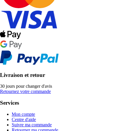
Livraison et retour
30 jours pour changer d'avis
Retournez votre commande
Services
Mon compte
Centre d'aide
Suivre ma commande
Retourner ma commande