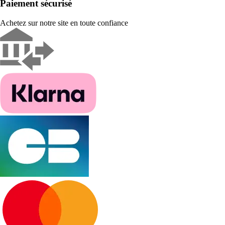
Paiement sécurisé
Achetez sur notre site en toute confiance