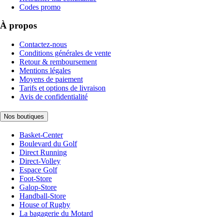
Codes promo
À propos
Contactez-nous
Conditions générales de vente
Retour & remboursement
Mentions légales
Moyens de paiement
Tarifs et options de livraison
Avis de confidentialité
Nos boutiques
Basket-Center
Boulevard du Golf
Direct Running
Direct-Volley
Espace Golf
Foot-Store
Galop-Store
Handball-Store
House of Rugby
La bagagerie du Motard