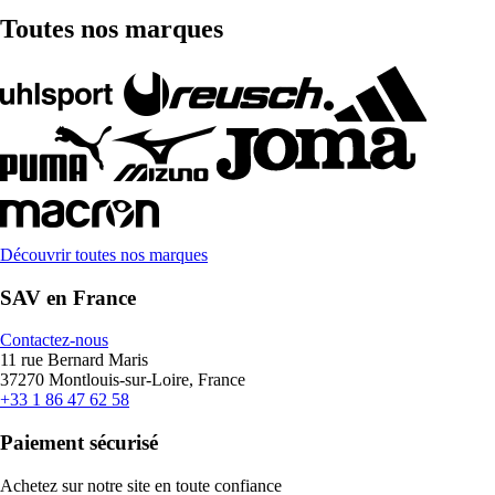
Toutes nos marques
Découvrir toutes nos marques
SAV en France
Contactez-nous
11 rue Bernard Maris
37270 Montlouis-sur-Loire, France
+33 1 86 47 62 58
Paiement sécurisé
Achetez sur notre site en toute confiance