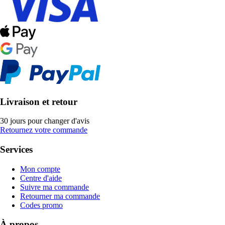
Livraison et retour
30 jours pour changer d'avis
Retournez votre commande
Services
Mon compte
Centre d'aide
Suivre ma commande
Retourner ma commande
Codes promo
À propos