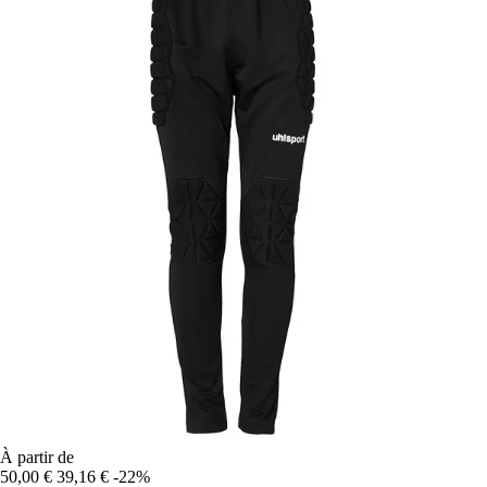
À partir de
50,00 €
39,16 €
-22%