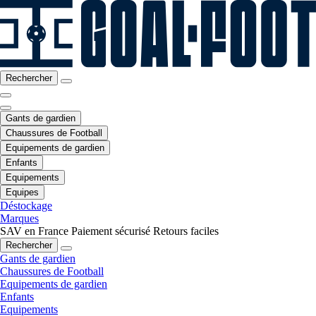
Rechercher
Gants de gardien
Chaussures de Football
Equipements de gardien
Enfants
Equipements
Equipes
Déstockage
Marques
SAV en France
Paiement sécurisé
Retours faciles
Rechercher
Gants de gardien
Chaussures de Football
Equipements de gardien
Enfants
Equipements