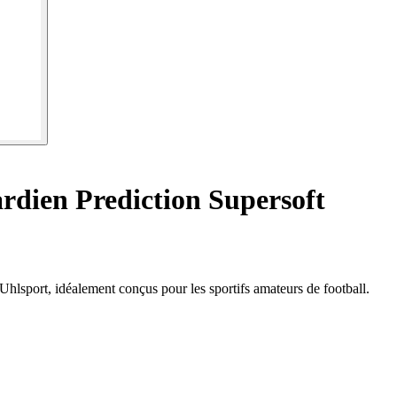
rdien Prediction Supersoft
Uhlsport, idéalement conçus pour les sportifs amateurs de football.