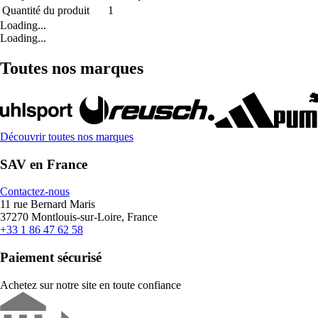
Quantité du produit
1
Loading...
Loading...
Toutes nos marques
Découvrir toutes nos marques
SAV en France
Contactez-nous
11 rue Bernard Maris
37270 Montlouis-sur-Loire, France
+33 1 86 47 62 58
Paiement sécurisé
Achetez sur notre site en toute confiance