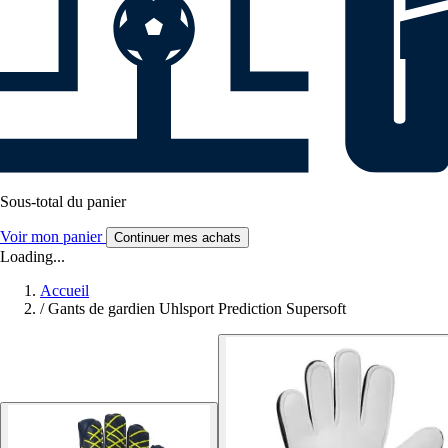
Sous-total du panier
Voir mon panier
Continuer mes achats
Loading...
Accueil
/
Gants de gardien Uhlsport Prediction Supersoft