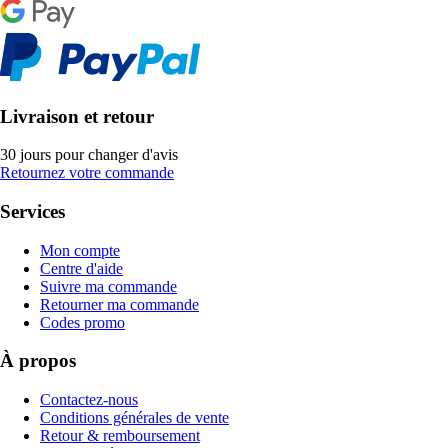
Livraison et retour
30 jours pour changer d'avis
Retournez votre commande
Services
Mon compte
Centre d'aide
Suivre ma commande
Retourner ma commande
Codes promo
À propos
Contactez-nous
Conditions générales de vente
Retour & remboursement