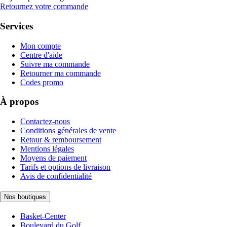
Retournez votre commande
Services
Mon compte
Centre d'aide
Suivre ma commande
Retourner ma commande
Codes promo
À propos
Contactez-nous
Conditions générales de vente
Retour & remboursement
Mentions légales
Moyens de paiement
Tarifs et options de livraison
Avis de confidentialité
Nos boutiques
Basket-Center
Boulevard du Golf