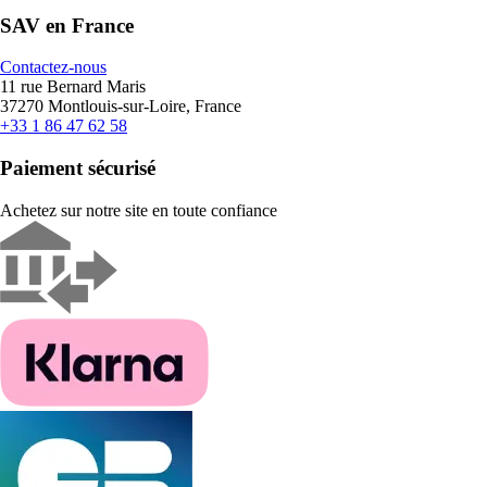
SAV en France
Contactez-nous
11 rue Bernard Maris
37270 Montlouis-sur-Loire, France
+33 1 86 47 62 58
Paiement sécurisé
Achetez sur notre site en toute confiance