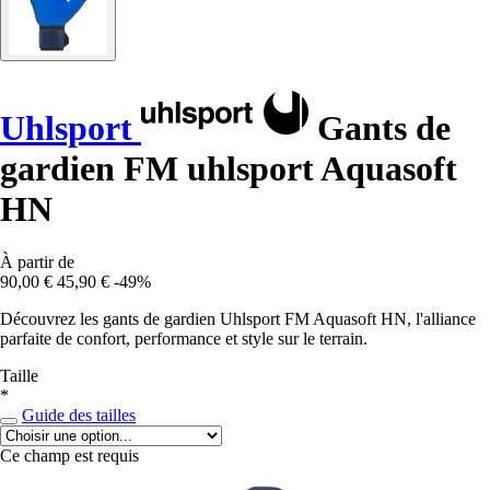
Uhlsport
Gants de
gardien FM uhlsport Aquasoft
HN
À partir de
90,00 €
45,90 €
-49%
Découvrez les gants de gardien Uhlsport FM Aquasoft HN, l'alliance
parfaite de confort, performance et style sur le terrain.
Taille
*
Guide des tailles
Ce champ est requis