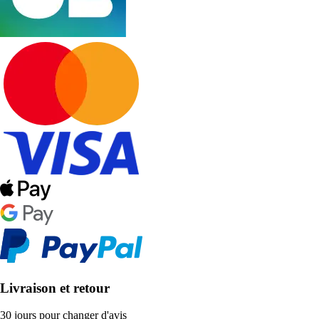
Livraison et retour
30 jours pour changer d'avis