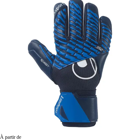
À partir de