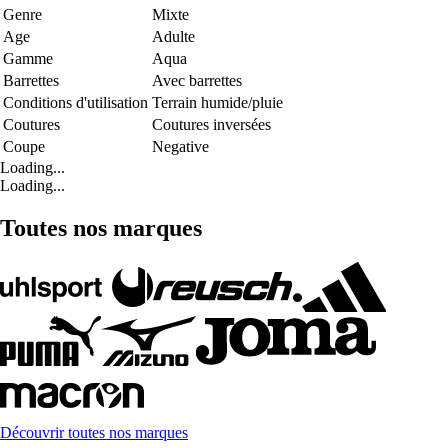
Genre
Mixte
Age
Adulte
Gamme
Aqua
Barrettes
Avec barrettes
Conditions d'utilisation
Terrain humide/pluie
Coutures
Coutures inversées
Coupe
Negative
Loading...
Loading...
Toutes nos marques
Découvrir toutes nos marques