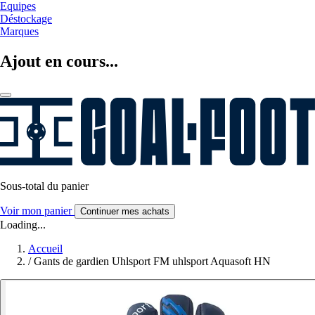
Equipes
Déstockage
Marques
Ajout en cours...
Sous-total du panier
Voir mon panier
Continuer mes achats
Loading...
Accueil
/
Gants de gardien Uhlsport FM uhlsport Aquasoft HN