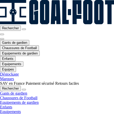
Rechercher
Gants de gardien
Chaussures de Football
Equipements de gardien
Enfants
Equipements
Equipes
Déstockage
Marques
SAV en France
Paiement sécurisé
Retours faciles
Rechercher
Gants de gardien
Chaussures de Football
Equipements de gardien
Enfants
Equipements