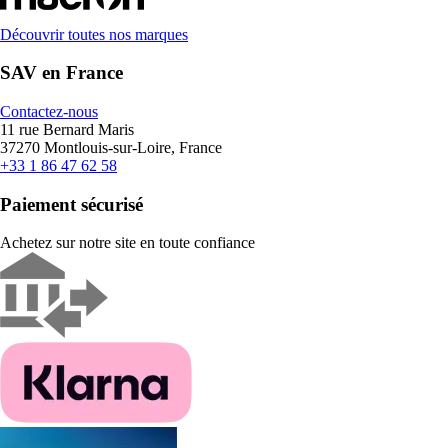
Découvrir toutes nos marques
SAV en France
Contactez-nous
11 rue Bernard Maris
37270 Montlouis-sur-Loire, France
+33 1 86 47 62 58
Paiement sécurisé
Achetez sur notre site en toute confiance