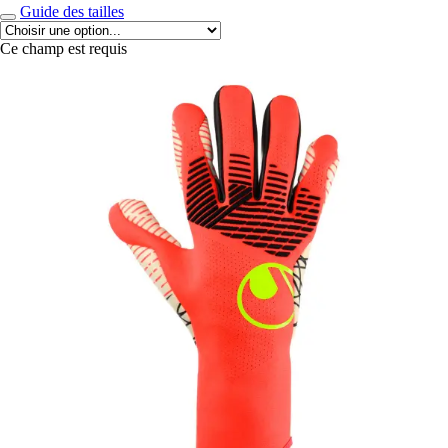
Guide des tailles
Ce champ est requis