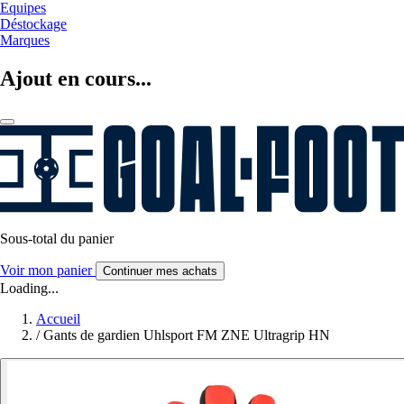
Equipes
Déstockage
Marques
Ajout en cours...
Sous-total du panier
Voir mon panier
Continuer mes achats
Loading...
Accueil
/
Gants de gardien Uhlsport FM ZNE Ultragrip HN