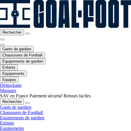
Rechercher
Gants de gardien
Chaussures de Football
Equipements de gardien
Enfants
Equipements
Equipes
Déstockage
Marques
SAV en France
Paiement sécurisé
Retours faciles
Rechercher
Gants de gardien
Chaussures de Football
Equipements de gardien
Enfants
Equipements