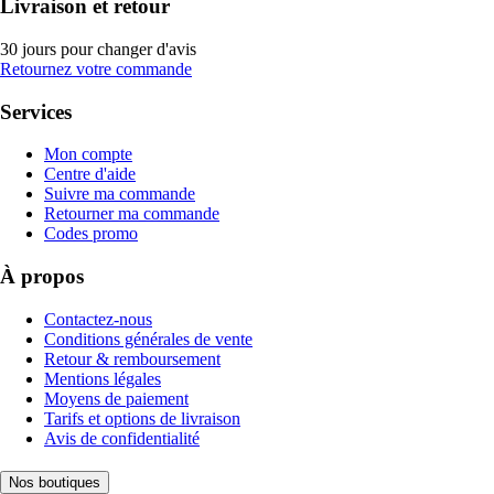
Livraison et retour
30 jours pour changer d'avis
Retournez votre commande
Services
Mon compte
Centre d'aide
Suivre ma commande
Retourner ma commande
Codes promo
À propos
Contactez-nous
Conditions générales de vente
Retour & remboursement
Mentions légales
Moyens de paiement
Tarifs et options de livraison
Avis de confidentialité
Nos boutiques