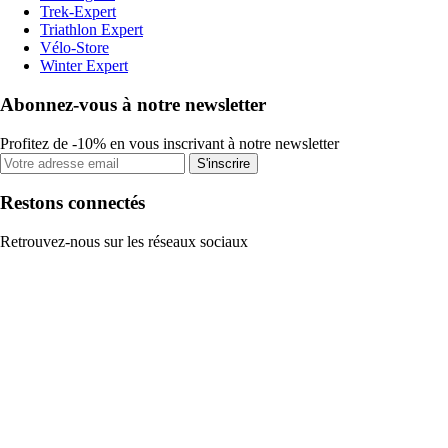
Trek-Expert
Triathlon Expert
Vélo-Store
Winter Expert
Abonnez-vous à notre newsletter
Profitez de -10% en vous inscrivant à notre newsletter
S'inscrire
Restons connectés
Retrouvez-nous sur les réseaux sociaux