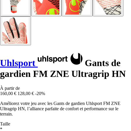
Uhlsport
Gants de
gardien FM ZNE Ultragrip HN
À partir de
160,00 €
128,00 €
-20%
Améliorez votre jeu avec les Gants de gardien Uhlsport FM ZNE
Ultragrip HN, l’alliance parfaite de confort et performance sur le
terrain.
Taille
*