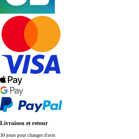
Livraison et retour
30 jours pour changer d'avis