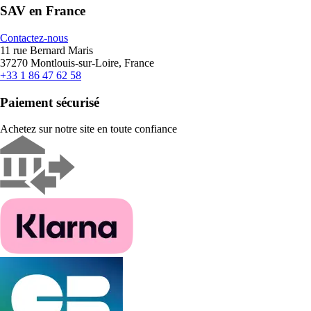
SAV en France
Contactez-nous
11 rue Bernard Maris
37270 Montlouis-sur-Loire, France
+33 1 86 47 62 58
Paiement sécurisé
Achetez sur notre site en toute confiance