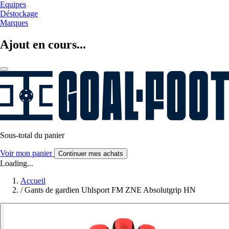
Equipes
Déstockage
Marques
Ajout en cours...
Sous-total du panier
Voir mon panier
Continuer mes achats
Loading...
Accueil
/
Gants de gardien Uhlsport FM ZNE Absolutgrip HN