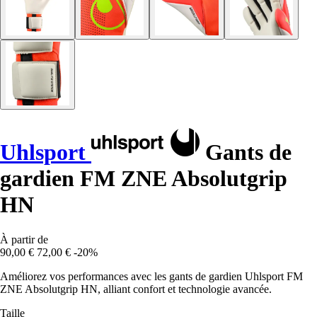
Uhlsport
Gants de
gardien FM ZNE Absolutgrip
HN
À partir de
90,00 €
72,00 €
-20%
Améliorez vos performances avec les gants de gardien Uhlsport FM
ZNE Absolutgrip HN, alliant confort et technologie avancée.
Taille