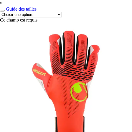
*
Guide des tailles
Ce champ est requis