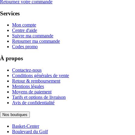
Retournez votre commande
Services
Mon compte
Centre d'aide
Suivre ma commande
Retourner ma commande
Codes promo
À propos
Contactez-nous
Conditions générales de vente
Retour & remboursement
Mentions légales
Moyens de paiement
Tarifs et options de livraison
Avis de confidentialité
Nos boutiques
Basket-Center
Boulevard du Golf