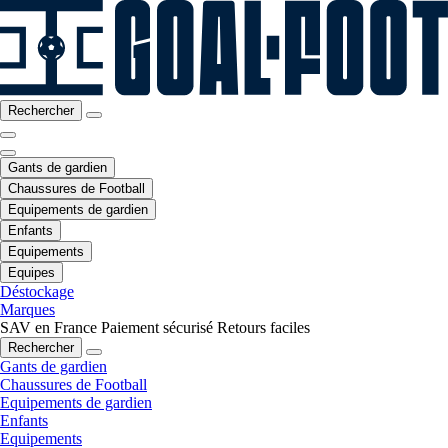
Rechercher
Gants de gardien
Chaussures de Football
Equipements de gardien
Enfants
Equipements
Equipes
Déstockage
Marques
SAV en France
Paiement sécurisé
Retours faciles
Rechercher
Gants de gardien
Chaussures de Football
Equipements de gardien
Enfants
Equipements