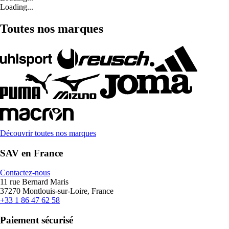
Loading...
Toutes nos marques
Découvrir toutes nos marques
SAV en France
Contactez-nous
11 rue Bernard Maris
37270 Montlouis-sur-Loire, France
+33 1 86 47 62 58
Paiement sécurisé