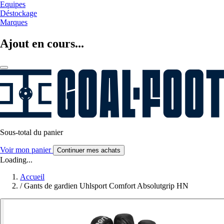
Equipes
Déstockage
Marques
Ajout en cours...
Sous-total du panier
Voir mon panier
Continuer mes achats
Loading...
Accueil
/
Gants de gardien Uhlsport Comfort Absolutgrip HN