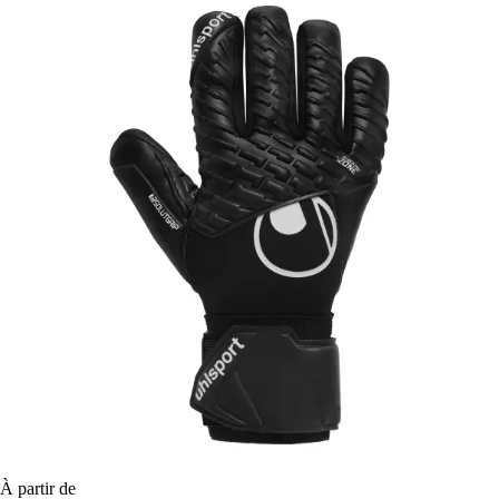
À partir de