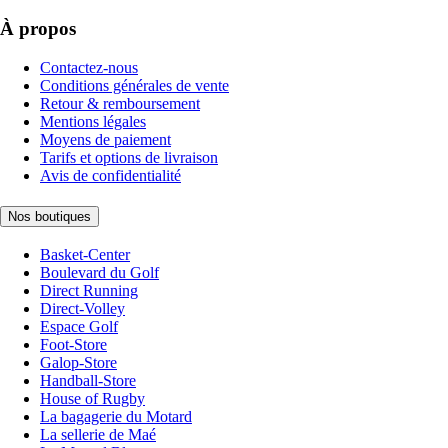
À propos
Contactez-nous
Conditions générales de vente
Retour & remboursement
Mentions légales
Moyens de paiement
Tarifs et options de livraison
Avis de confidentialité
Nos boutiques
Basket-Center
Boulevard du Golf
Direct Running
Direct-Volley
Espace Golf
Foot-Store
Galop-Store
Handball-Store
House of Rugby
La bagagerie du Motard
La sellerie de Maé