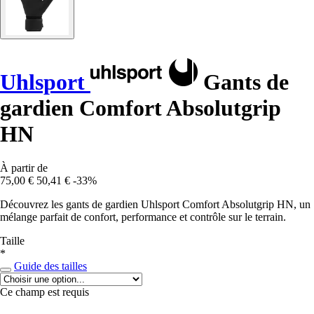
Uhlsport
Gants de
gardien Comfort Absolutgrip
HN
À partir de
75,00 €
50,41 €
-33%
Découvrez les gants de gardien Uhlsport Comfort Absolutgrip HN, un
mélange parfait de confort, performance et contrôle sur le terrain.
Taille
*
Guide des tailles
Ce champ est requis