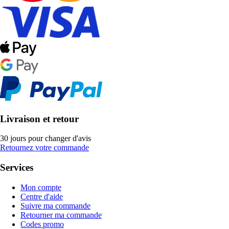
Livraison et retour
30 jours pour changer d'avis
Retournez votre commande
Services
Mon compte
Centre d'aide
Suivre ma commande
Retourner ma commande
Codes promo