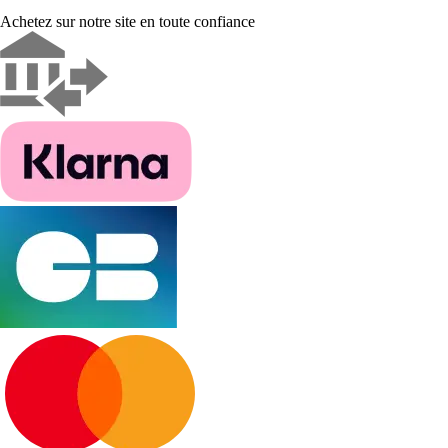
Achetez sur notre site en toute confiance