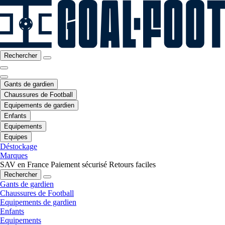
Rechercher
Gants de gardien
Chaussures de Football
Equipements de gardien
Enfants
Equipements
Equipes
Déstockage
Marques
SAV en France
Paiement sécurisé
Retours faciles
Rechercher
Gants de gardien
Chaussures de Football
Equipements de gardien
Enfants
Equipements