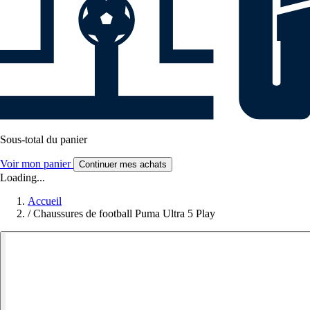
Sous-total du panier
Voir mon panier
Continuer mes achats
Loading...
Accueil
/
Chaussures de football Puma Ultra 5 Play