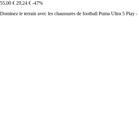
55,00 €
29,24 €
-47%
Dominez le terrain avec les chaussures de football Puma Ultra 5 Play - 