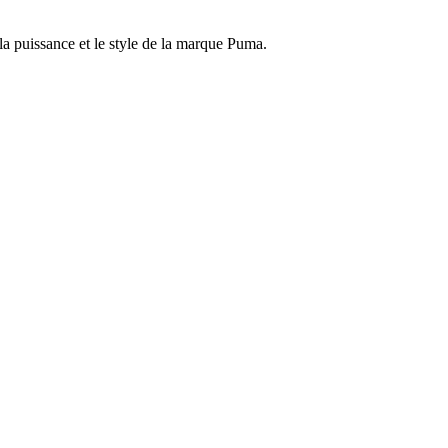
la puissance et le style de la marque Puma.