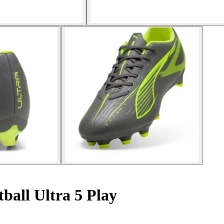
ball Ultra 5 Play