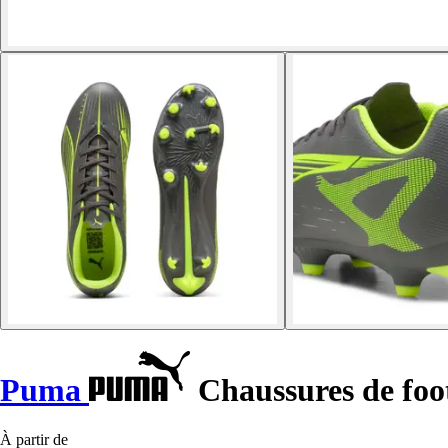
Puma
Chaussures de foot
À partir de