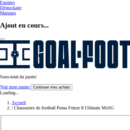
Equipes
Déstockage
Marques
Ajout en cours...
Sous-total du panier
Voir mon panier
Continuer mes achats
Loading...
Accueil
/
Chaussures de football Puma Future 8 Ultimate MxSG