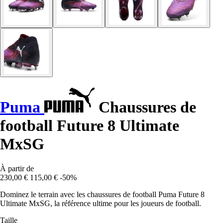
Puma
Chaussures de
football Future 8 Ultimate
MxSG
À partir de
230,00 €
115,00 €
-50%
Dominez le terrain avec les chaussures de football Puma Future 8
Ultimate MxSG, la référence ultime pour les joueurs de football.
Taille