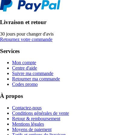
Livraison et retour
30 jours pour changer d'avis
Retournez votre commande
Services
Mon compte
Centre d'aide
Suivre ma commande
Retourner ma commande
Codes promo
À propos
Contactez-nous
Conditions générales de vente
Retour & remboursement
Mentions légales
Moyens de paiement
Tarifs et options de livraison