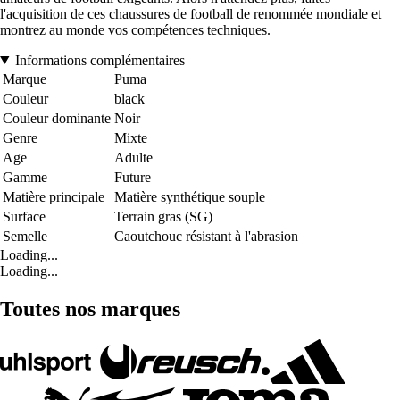
l'acquisition de ces chaussures de football de renommée mondiale et
montrez au monde vos compétences techniques.
Informations complémentaires
Marque
Puma
Couleur
black
Couleur dominante
Noir
Genre
Mixte
Age
Adulte
Gamme
Future
Matière principale
Matière synthétique souple
Surface
Terrain gras (SG)
Semelle
Caoutchouc résistant à l'abrasion
Loading...
Loading...
Toutes nos marques