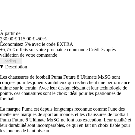
À partir de
230,00 €
115,00 €
-50%
Économisez 5%
avec le code
EXTRA
+5,75 €
offerts sur votre prochaine commande
Crédités après
validation de votre commande
Loading...
Description
Les chaussures de football Puma Future 8 Ultimate MxSG sont
conçues pour les joueurs ambitieux qui recherchent une performance
ultime sur le terrain. Avec leur design élégant et leur technologie de
pointe, ces chaussures sont le choix idéal pour les passionnés de
football.
La marque Puma est depuis longtemps reconnue comme l'une des
meilleures marques de sport au monde, et les chaussures de football
Puma Future 8 Ultimate MxSG ne font pas exception. Leur qualité et
leur durabilité sont incomparables, ce qui en fait un choix fiable pour
les joueurs de haut niveau.