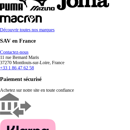
Découvrir toutes nos marques
SAV en France
Contactez-nous
11 rue Bernard Maris
37270 Montlouis-sur-Loire, France
+33 1 86 47 62 58
Paiement sécurisé
Achetez sur notre site en toute confiance