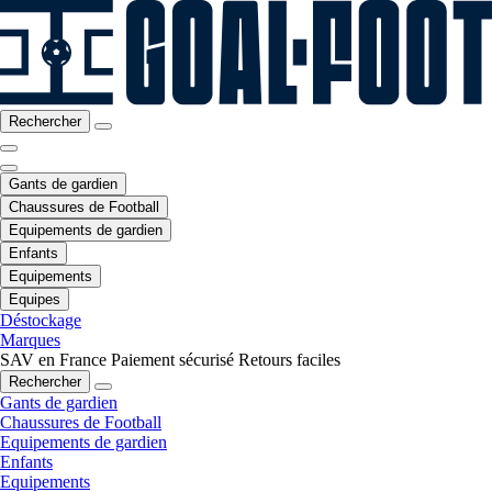
Rechercher
Gants de gardien
Chaussures de Football
Equipements de gardien
Enfants
Equipements
Equipes
Déstockage
Marques
SAV en France
Paiement sécurisé
Retours faciles
Rechercher
Gants de gardien
Chaussures de Football
Equipements de gardien
Enfants
Equipements