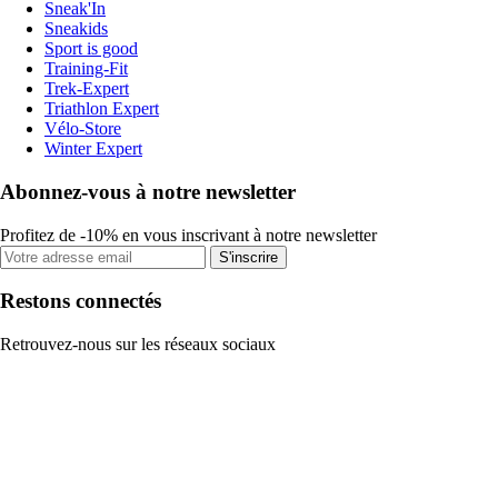
Sneak'In
Sneakids
Sport is good
Training-Fit
Trek-Expert
Triathlon Expert
Vélo-Store
Winter Expert
Abonnez-vous à notre newsletter
Profitez de -10% en vous inscrivant à notre newsletter
S'inscrire
Restons connectés
Retrouvez-nous sur les réseaux sociaux