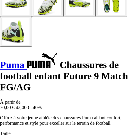
Puma
Chaussures de
football enfant Future 9 Match
FG/AG
À partir de
70,00 €
42,00 €
-40%
Offrez à votre jeune athlète des chaussures Puma alliant confort,
performance et style pour exceller sur le terrain de football.
Taille