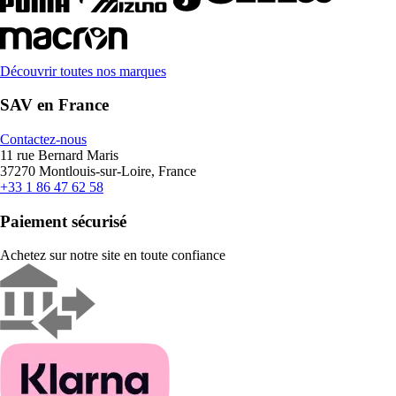
Découvrir toutes nos marques
SAV en France
Contactez-nous
11 rue Bernard Maris
37270 Montlouis-sur-Loire, France
+33 1 86 47 62 58
Paiement sécurisé
Achetez sur notre site en toute confiance