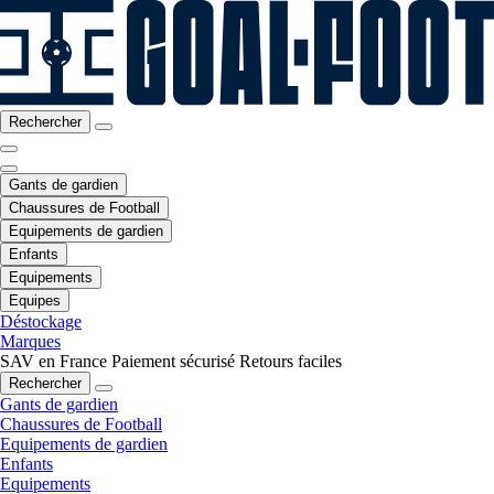
Rechercher
Gants de gardien
Chaussures de Football
Equipements de gardien
Enfants
Equipements
Equipes
Déstockage
Marques
SAV en France
Paiement sécurisé
Retours faciles
Rechercher
Gants de gardien
Chaussures de Football
Equipements de gardien
Enfants
Equipements