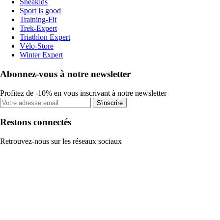
Sneakids
Sport is good
Training-Fit
Trek-Expert
Triathlon Expert
Vélo-Store
Winter Expert
Abonnez-vous à notre newsletter
Profitez de -10% en vous inscrivant à notre newsletter
S'inscrire
Restons connectés
Retrouvez-nous sur les réseaux sociaux