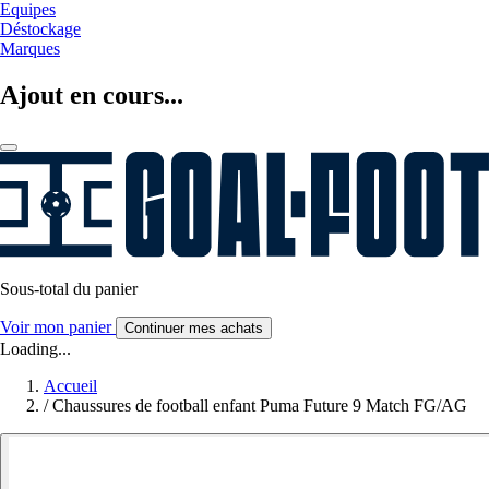
Equipes
Déstockage
Marques
Ajout en cours...
Sous-total du panier
Voir mon panier
Continuer mes achats
Loading...
Accueil
/
Chaussures de football enfant Puma Future 9 Match FG/AG