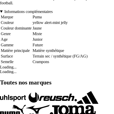
football.
Informations complémentaires
Marque
Puma
Couleur
yellow alert-mint jelly
Couleur dominante
Jaune
Genre
Mixte
Age
Junior
Gamme
Future
Matière principale
Matière synthétique
Surface
Terrain sec / synthétique (FG/AG)
Semelle
Crampons
Loading...
Loading...
Toutes nos marques