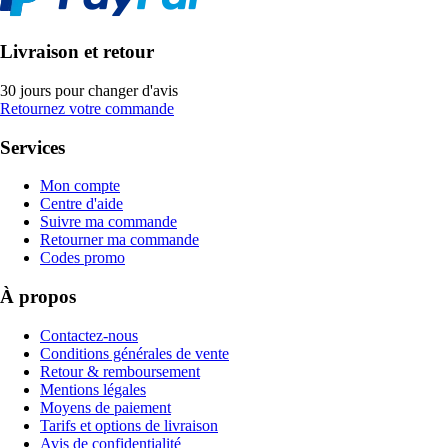
Livraison et retour
30 jours pour changer d'avis
Retournez votre commande
Services
Mon compte
Centre d'aide
Suivre ma commande
Retourner ma commande
Codes promo
À propos
Contactez-nous
Conditions générales de vente
Retour & remboursement
Mentions légales
Moyens de paiement
Tarifs et options de livraison
Avis de confidentialité