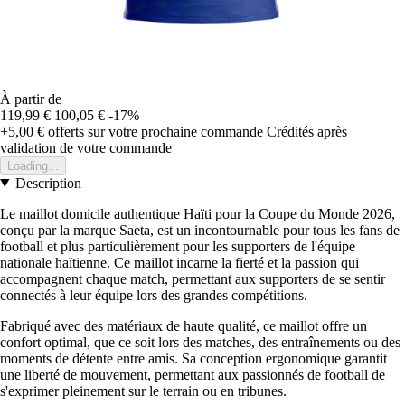
À partir de
119,99 €
100,05 €
-17%
+5,00 €
offerts sur votre prochaine commande
Crédités après
validation de votre commande
Loading...
Description
Le maillot domicile authentique Haïti pour la Coupe du Monde 2026,
conçu par la marque Saeta, est un incontournable pour tous les fans de
football et plus particulièrement pour les supporters de l'équipe
nationale haïtienne. Ce maillot incarne la fierté et la passion qui
accompagnent chaque match, permettant aux supporters de se sentir
connectés à leur équipe lors des grandes compétitions.
Fabriqué avec des matériaux de haute qualité, ce maillot offre un
confort optimal, que ce soit lors des matches, des entraînements ou des
moments de détente entre amis. Sa conception ergonomique garantit
une liberté de mouvement, permettant aux passionnés de football de
s'exprimer pleinement sur le terrain ou en tribunes.