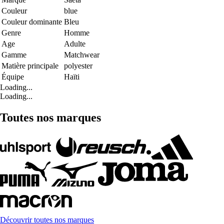
Couleur
blue
Couleur dominante
Bleu
Genre
Homme
Age
Adulte
Gamme
Matchwear
Matière principale
polyester
Équipe
Haïti
Loading...
Loading...
Toutes nos marques
Découvrir toutes nos marques