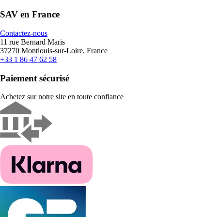
SAV en France
Contactez-nous
11 rue Bernard Maris
37270 Montlouis-sur-Loire, France
+33 1 86 47 62 58
Paiement sécurisé
Achetez sur notre site en toute confiance