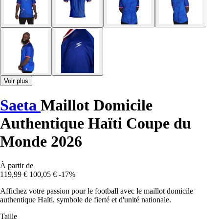
Voir plus
Saeta
Maillot Domicile
Authentique Haïti Coupe du
Monde 2026
À partir de
119,99 €
100,05 €
-17%
Affichez votre passion pour le football avec le maillot domicile
authentique Haïti, symbole de fierté et d'unité nationale.
Taille