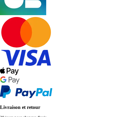
Livraison et retour