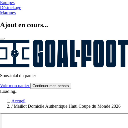
Equipes
Déstockage
Marques
Ajout en cours...
Sous-total du panier
Voir mon panier
Continuer mes achats
Loading...
Accueil
/
Maillot Domicile Authentique Haïti Coupe du Monde 2026