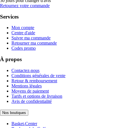
30 jours pour changer d'avis
Retournez votre commande
Services
Mon compte
Centre d'aide
Suivre ma commande
Retourner ma commande
Codes promo
À propos
Contactez-nous
Conditions générales de vente
Retour & remboursement
Mentions légales
Moyens de paiement
Tarifs et options de livraison
Avis de confidentialité
Nos boutiques
Basket-Center