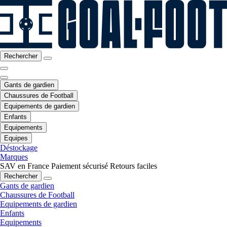
Rechercher
Gants de gardien
Chaussures de Football
Equipements de gardien
Enfants
Equipements
Equipes
Déstockage
Marques
SAV en France
Paiement sécurisé
Retours faciles
Rechercher
Gants de gardien
Chaussures de Football
Equipements de gardien
Enfants
Equipements