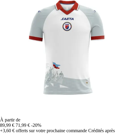
À partir de
89,99 €
71,99 €
-20%
+3,60 €
offerts sur votre prochaine commande
Crédités après