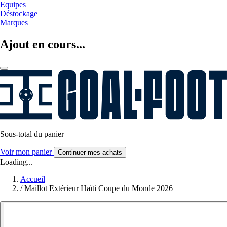
Equipes
Déstockage
Marques
Ajout en cours...
Sous-total du panier
Voir mon panier
Continuer mes achats
Loading...
Accueil
/
Maillot Extérieur Haïti Coupe du Monde 2026