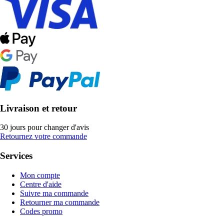
Livraison et retour
30 jours pour changer d'avis
Retournez votre commande
Services
Mon compte
Centre d'aide
Suivre ma commande
Retourner ma commande
Codes promo