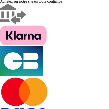
Achetez sur notre site en toute confiance