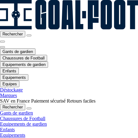
Rechercher
Gants de gardien
Chaussures de Football
Equipements de gardien
Enfants
Equipements
Equipes
Déstockage
Marques
SAV en France
Paiement sécurisé
Retours faciles
Rechercher
Gants de gardien
Chaussures de Football
Equipements de gardien
Enfants
Equipements