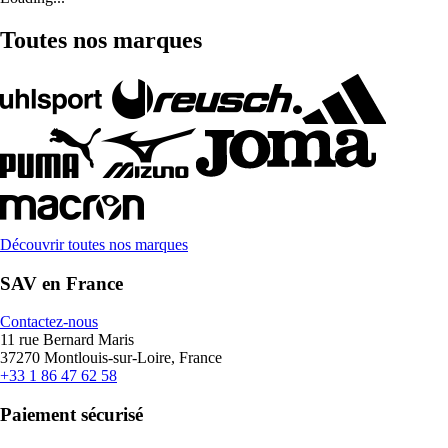
Toutes nos marques
Découvrir toutes nos marques
SAV en France
Contactez-nous
11 rue Bernard Maris
37270 Montlouis-sur-Loire, France
+33 1 86 47 62 58
Paiement sécurisé