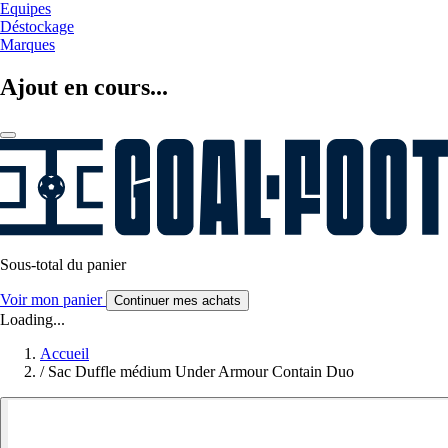
Equipes
Déstockage
Marques
Ajout en cours...
Sous-total du panier
Voir mon panier
Continuer mes achats
Loading...
Accueil
/
Sac Duffle médium Under Armour Contain Duo