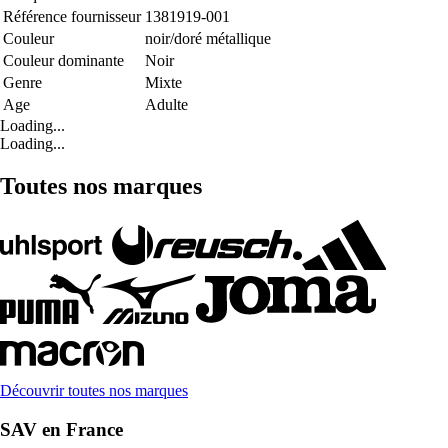
Référence fournisseur
1381919-001
Couleur
noir/doré métallique
Couleur dominante
Noir
Genre
Mixte
Age
Adulte
Loading...
Loading...
Toutes nos marques
Découvrir toutes nos marques
SAV en France