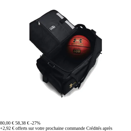
80,00 €
58,38 €
-27%
+2,92 €
offerts sur votre prochaine commande
Crédités après