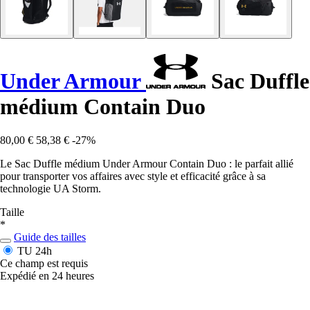
Under Armour
Sac Duffle
médium Contain Duo
80,00 €
58,38 €
-27%
Le Sac Duffle médium Under Armour Contain Duo : le parfait allié
pour transporter vos affaires avec style et efficacité grâce à sa
technologie UA Storm.
Taille
*
Guide des tailles
TU
24h
Ce champ est requis
Expédié en 24 heures