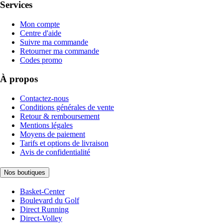
Services
Mon compte
Centre d'aide
Suivre ma commande
Retourner ma commande
Codes promo
À propos
Contactez-nous
Conditions générales de vente
Retour & remboursement
Mentions légales
Moyens de paiement
Tarifs et options de livraison
Avis de confidentialité
Nos boutiques
Basket-Center
Boulevard du Golf
Direct Running
Direct-Volley