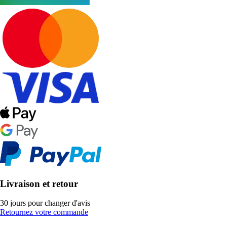
Livraison et retour
30 jours pour changer d'avis
Retournez votre commande