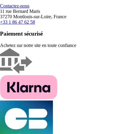
Contactez-nous
11 rue Bernard Maris
37270 Montlouis-sur-Loire, France
+33 1 86 47 62 58
Paiement sécurisé
Achetez sur notre site en toute confiance