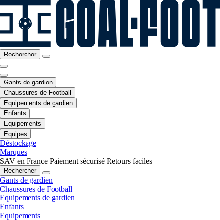
Rechercher
Gants de gardien
Chaussures de Football
Equipements de gardien
Enfants
Equipements
Equipes
Déstockage
Marques
SAV en France
Paiement sécurisé
Retours faciles
Rechercher
Gants de gardien
Chaussures de Football
Equipements de gardien
Enfants
Equipements