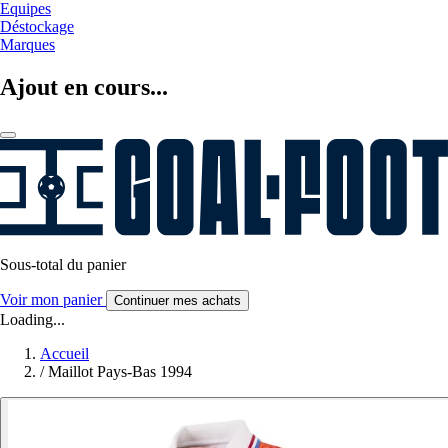
Equipes
Déstockage
Marques
Ajout en cours...
Sous-total du panier
Voir mon panier
Continuer mes achats
Loading...
Accueil
/
Maillot Pays-Bas 1994