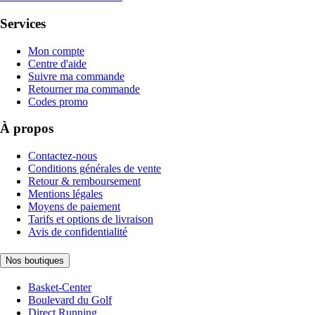
Services
Mon compte
Centre d'aide
Suivre ma commande
Retourner ma commande
Codes promo
À propos
Contactez-nous
Conditions générales de vente
Retour & remboursement
Mentions légales
Moyens de paiement
Tarifs et options de livraison
Avis de confidentialité
Nos boutiques
Basket-Center
Boulevard du Golf
Direct Running