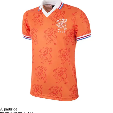
À partir de