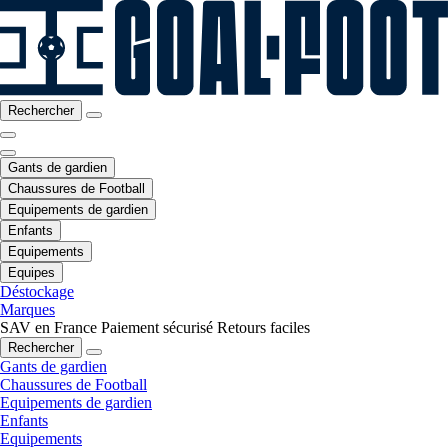
Rechercher
Gants de gardien
Chaussures de Football
Equipements de gardien
Enfants
Equipements
Equipes
Déstockage
Marques
SAV en France
Paiement sécurisé
Retours faciles
Rechercher
Gants de gardien
Chaussures de Football
Equipements de gardien
Enfants
Equipements