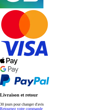
Livraison et retour
30 jours pour changer d'avis
Retournez votre commande