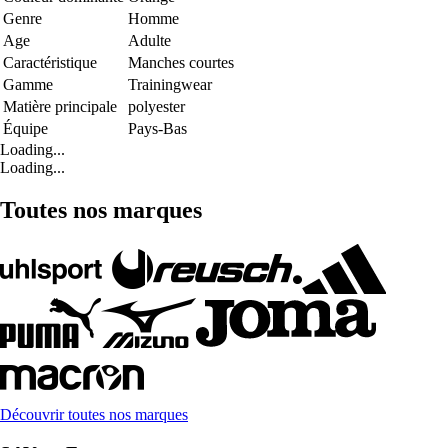
Genre
Homme
Age
Adulte
Caractéristique
Manches courtes
Gamme
Trainingwear
Matière principale
polyester
Équipe
Pays-Bas
Loading...
Loading...
Toutes nos marques
Découvrir toutes nos marques