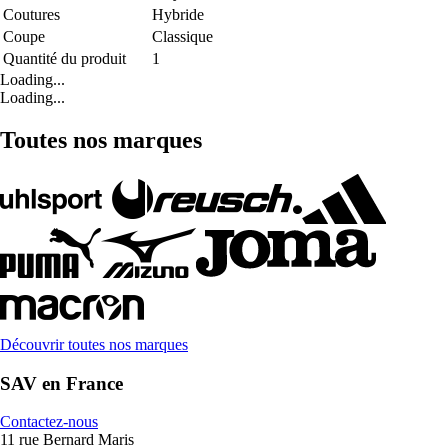
Coutures
Hybride
Coupe
Classique
Quantité du produit
1
Loading...
Loading...
Toutes nos marques
Découvrir toutes nos marques
SAV en France
Contactez-nous
11 rue Bernard Maris