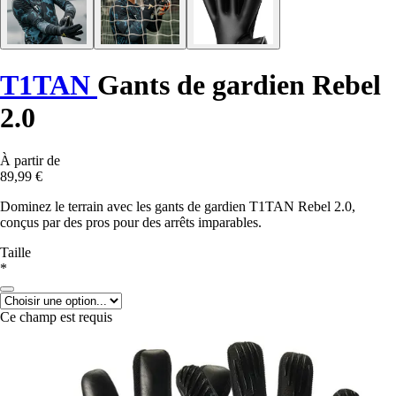
T1TAN
Gants de gardien Rebel
2.0
À partir de
89,99 €
Dominez le terrain avec les gants de gardien T1TAN Rebel 2.0,
conçus par des pros pour des arrêts imparables.
Taille
*
Ce champ est requis