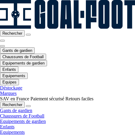
Rechercher
Gants de gardien
Chaussures de Football
Equipements de gardien
Enfants
Equipements
Equipes
Déstockage
Marques
SAV en France
Paiement sécurisé
Retours faciles
Rechercher
Gants de gardien
Chaussures de Football
Equipements de gardien
Enfants
Equipements