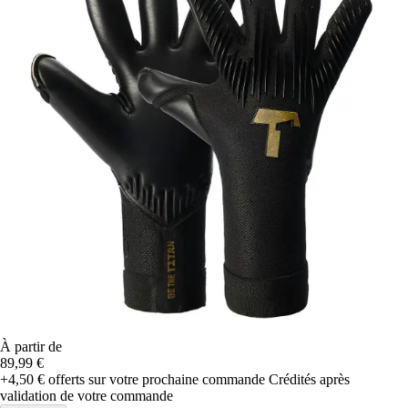
À partir de
89,99 €
+4,50 €
offerts sur votre prochaine commande
Crédités après
validation de votre commande