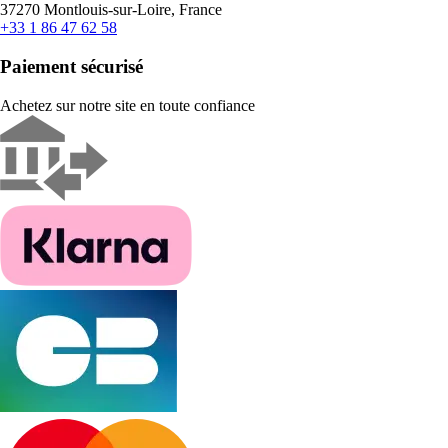
37270 Montlouis-sur-Loire, France
+33 1 86 47 62 58
Paiement sécurisé
Achetez sur notre site en toute confiance