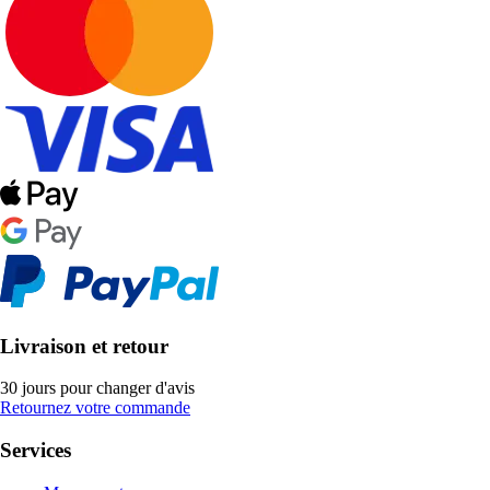
Livraison et retour
30 jours pour changer d'avis
Retournez votre commande
Services