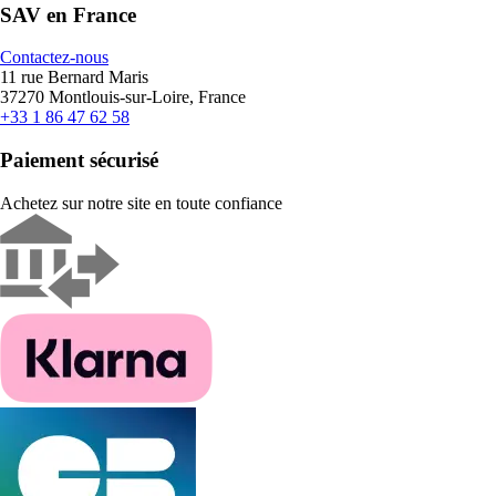
SAV en France
Contactez-nous
11 rue Bernard Maris
37270 Montlouis-sur-Loire, France
+33 1 86 47 62 58
Paiement sécurisé
Achetez sur notre site en toute confiance