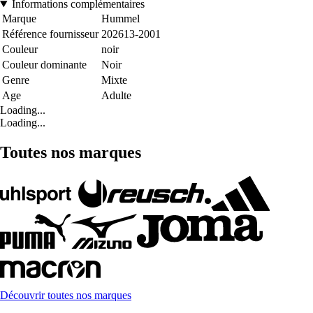
Informations complémentaires
Marque
Hummel
Référence fournisseur
202613-2001
Couleur
noir
Couleur dominante
Noir
Genre
Mixte
Age
Adulte
Loading...
Loading...
Toutes nos marques
Découvrir toutes nos marques