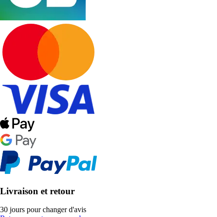
Livraison et retour
30 jours pour changer d'avis