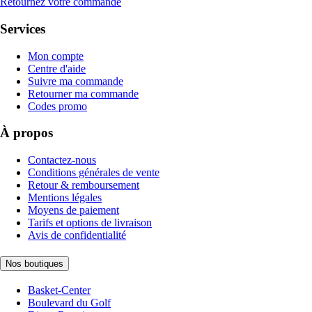
Retournez votre commande
Services
Mon compte
Centre d'aide
Suivre ma commande
Retourner ma commande
Codes promo
À propos
Contactez-nous
Conditions générales de vente
Retour & remboursement
Mentions légales
Moyens de paiement
Tarifs et options de livraison
Avis de confidentialité
Nos boutiques
Basket-Center
Boulevard du Golf