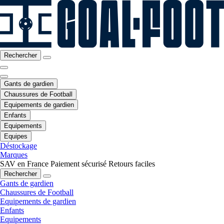
Rechercher
Gants de gardien
Chaussures de Football
Equipements de gardien
Enfants
Equipements
Equipes
Déstockage
Marques
SAV en France
Paiement sécurisé
Retours faciles
Rechercher
Gants de gardien
Chaussures de Football
Equipements de gardien
Enfants
Equipements