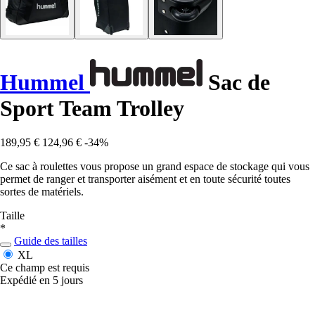
Hummel
Sac de
Sport Team Trolley
189,95 €
124,96 €
-34%
Ce sac à roulettes vous propose un grand espace de stockage qui vous
permet de ranger et transporter aisément et en toute sécurité toutes
sortes de matériels.
Taille
*
Guide des tailles
XL
Ce champ est requis
Expédié en 5 jours