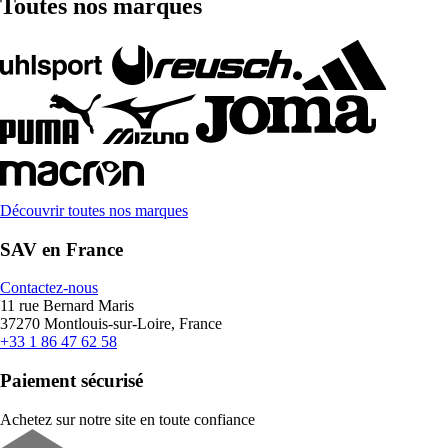
Toutes nos marques
Découvrir toutes nos marques
SAV en France
Contactez-nous
11 rue Bernard Maris
37270 Montlouis-sur-Loire, France
+33 1 86 47 62 58
Paiement sécurisé
Achetez sur notre site en toute confiance