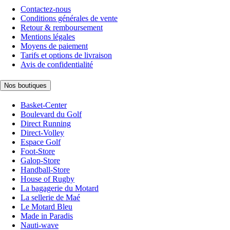
Contactez-nous
Conditions générales de vente
Retour & remboursement
Mentions légales
Moyens de paiement
Tarifs et options de livraison
Avis de confidentialité
Nos boutiques
Basket-Center
Boulevard du Golf
Direct Running
Direct-Volley
Espace Golf
Foot-Store
Galop-Store
Handball-Store
House of Rugby
La bagagerie du Motard
La sellerie de Maé
Le Motard Bleu
Made in Paradis
Nauti-wave