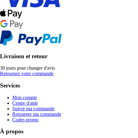
Livraison et retour
30 jours pour changer d'avis
Retournez votre commande
Services
Mon compte
Centre d'aide
Suivre ma commande
Retourner ma commande
Codes promo
À propos