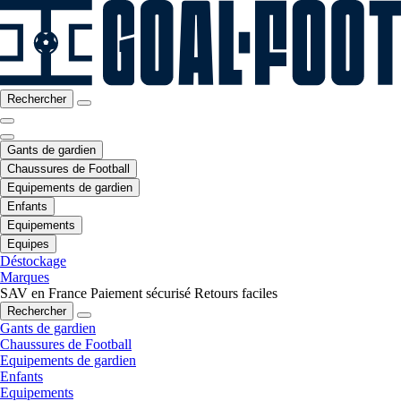
Rechercher
Gants de gardien
Chaussures de Football
Equipements de gardien
Enfants
Equipements
Equipes
Déstockage
Marques
SAV en France
Paiement sécurisé
Retours faciles
Rechercher
Gants de gardien
Chaussures de Football
Equipements de gardien
Enfants
Equipements