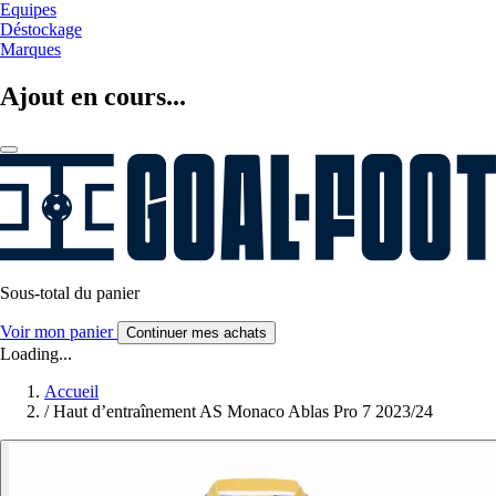
Equipes
Déstockage
Marques
Ajout en cours...
Sous-total du panier
Voir mon panier
Continuer mes achats
Loading...
Accueil
/
Haut d’entraînement AS Monaco Ablas Pro 7 2023/24