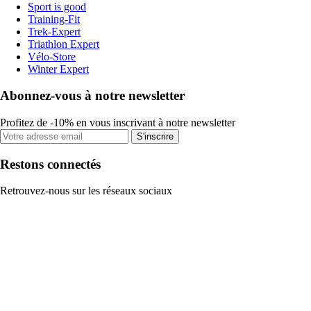
Sport is good
Training-Fit
Trek-Expert
Triathlon Expert
Vélo-Store
Winter Expert
Abonnez-vous à notre newsletter
Profitez de -10% en vous inscrivant à notre newsletter
S'inscrire
Restons connectés
Retrouvez-nous sur les réseaux sociaux