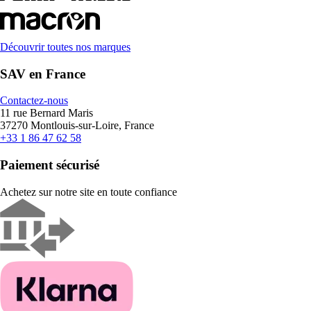
Découvrir toutes nos marques
SAV en France
Contactez-nous
11 rue Bernard Maris
37270 Montlouis-sur-Loire, France
+33 1 86 47 62 58
Paiement sécurisé
Achetez sur notre site en toute confiance