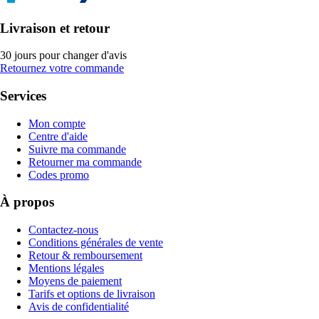
Livraison et retour
30 jours pour changer d'avis
Retournez votre commande
Services
Mon compte
Centre d'aide
Suivre ma commande
Retourner ma commande
Codes promo
À propos
Contactez-nous
Conditions générales de vente
Retour & remboursement
Mentions légales
Moyens de paiement
Tarifs et options de livraison
Avis de confidentialité