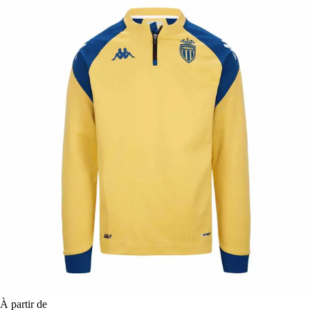
À partir de