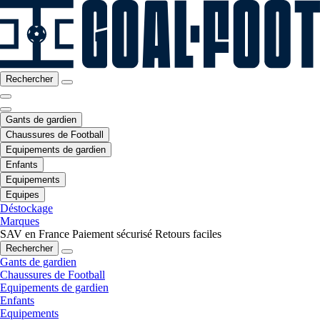
Rechercher
Gants de gardien
Chaussures de Football
Equipements de gardien
Enfants
Equipements
Equipes
Déstockage
Marques
SAV en France
Paiement sécurisé
Retours faciles
Rechercher
Gants de gardien
Chaussures de Football
Equipements de gardien
Enfants
Equipements