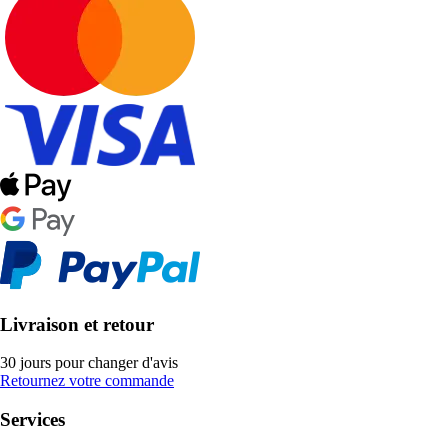
Livraison et retour
30 jours pour changer d'avis
Retournez votre commande
Services