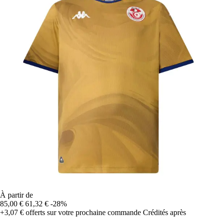
À partir de
85,00 €
61,32 €
-28%
+3,07 €
offerts sur votre prochaine commande
Crédités après