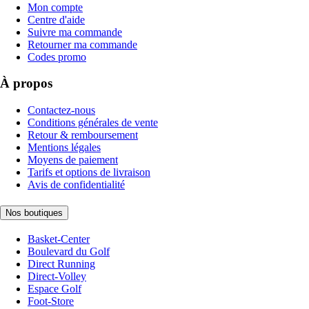
Mon compte
Centre d'aide
Suivre ma commande
Retourner ma commande
Codes promo
À propos
Contactez-nous
Conditions générales de vente
Retour & remboursement
Mentions légales
Moyens de paiement
Tarifs et options de livraison
Avis de confidentialité
Nos boutiques
Basket-Center
Boulevard du Golf
Direct Running
Direct-Volley
Espace Golf
Foot-Store