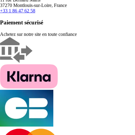
37270 Montlouis-sur-Loire, France
+33 1 86 47 62 58
Paiement sécurisé
Achetez sur notre site en toute confiance