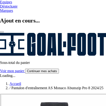
Equipes
Déstockage
Marques
Ajout en cours...
Sous-total du panier
Voir mon panier
Continuer mes achats
Loading...
Accueil
/
Pantalon d'entraînement AS Monaco Abunszip Pro 8 2024/25