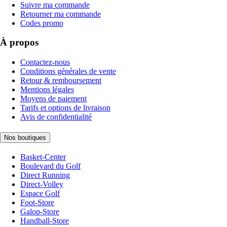
Suivre ma commande
Retourner ma commande
Codes promo
À propos
Contactez-nous
Conditions générales de vente
Retour & remboursement
Mentions légales
Moyens de paiement
Tarifs et options de livraison
Avis de confidentialité
Nos boutiques
Basket-Center
Boulevard du Golf
Direct Running
Direct-Volley
Espace Golf
Foot-Store
Galop-Store
Handball-Store