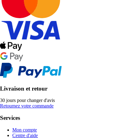
Livraison et retour
30 jours pour changer d'avis
Retournez votre commande
Services
Mon compte
Centre d'aide