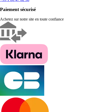
Paiement sécurisé
Achetez sur notre site en toute confiance