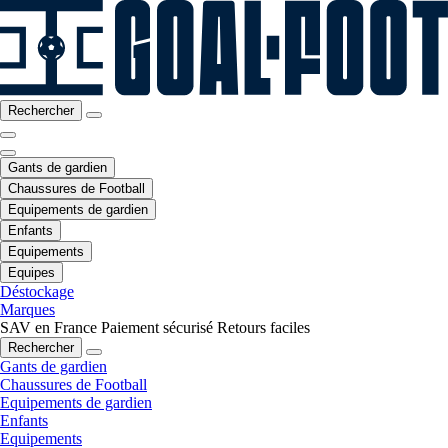
Rechercher
Gants de gardien
Chaussures de Football
Equipements de gardien
Enfants
Equipements
Equipes
Déstockage
Marques
SAV en France
Paiement sécurisé
Retours faciles
Rechercher
Gants de gardien
Chaussures de Football
Equipements de gardien
Enfants
Equipements