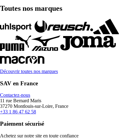
Toutes nos marques
Découvrir toutes nos marques
SAV en France
Contactez-nous
11 rue Bernard Maris
37270 Montlouis-sur-Loire, France
+33 1 86 47 62 58
Paiement sécurisé
Achetez sur notre site en toute confiance