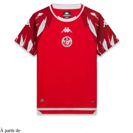
À partir de