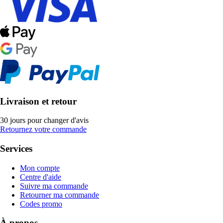
Livraison et retour
30 jours pour changer d'avis
Retournez votre commande
Services
Mon compte
Centre d'aide
Suivre ma commande
Retourner ma commande
Codes promo
À propos