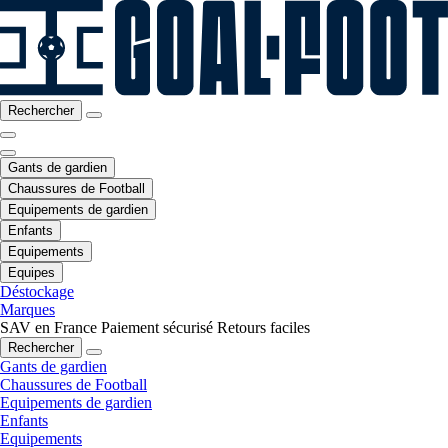
Rechercher
Gants de gardien
Chaussures de Football
Equipements de gardien
Enfants
Equipements
Equipes
Déstockage
Marques
SAV en France
Paiement sécurisé
Retours faciles
Rechercher
Gants de gardien
Chaussures de Football
Equipements de gardien
Enfants
Equipements