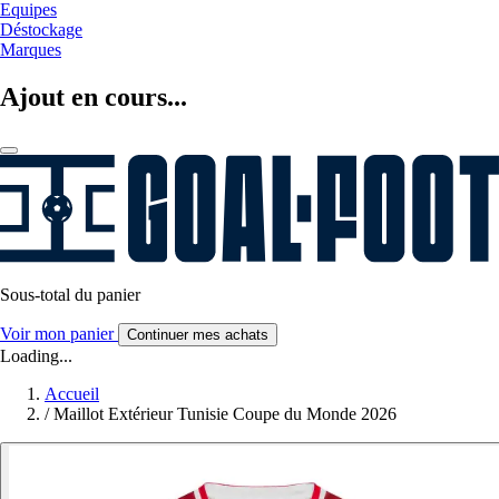
Equipes
Déstockage
Marques
Ajout en cours...
Sous-total du panier
Voir mon panier
Continuer mes achats
Loading...
Accueil
/
Maillot Extérieur Tunisie Coupe du Monde 2026