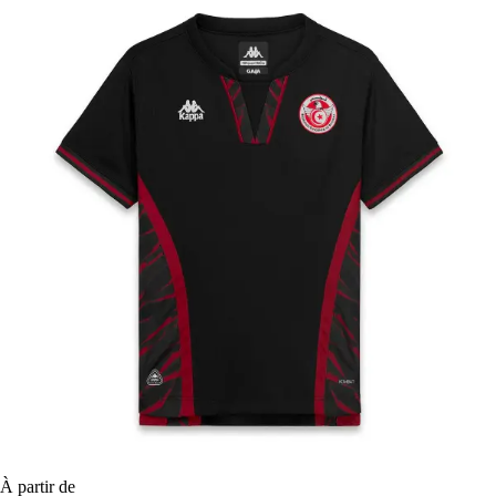
À partir de