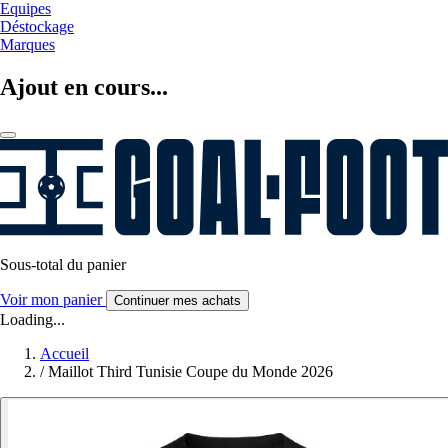
Equipes
Déstockage
Marques
Ajout en cours...
Sous-total du panier
Voir mon panier
Continuer mes achats
Loading...
Accueil
/
Maillot Third Tunisie Coupe du Monde 2026