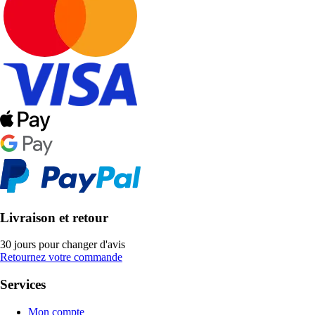
Livraison et retour
30 jours pour changer d'avis
Retournez votre commande
Services
Mon compte