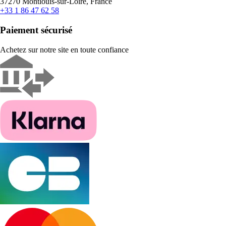
37270 Montlouis-sur-Loire, France
+33 1 86 47 62 58
Paiement sécurisé
Achetez sur notre site en toute confiance