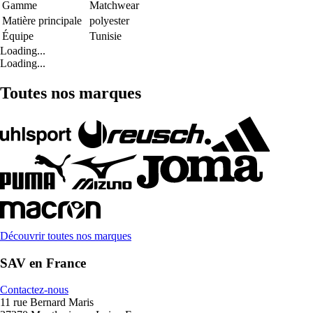
Gamme
Matchwear
Matière principale
polyester
Équipe
Tunisie
Loading...
Loading...
Toutes nos marques
Découvrir toutes nos marques
SAV en France
Contactez-nous
11 rue Bernard Maris