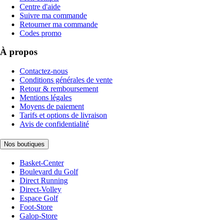
Centre d'aide
Suivre ma commande
Retourner ma commande
Codes promo
À propos
Contactez-nous
Conditions générales de vente
Retour & remboursement
Mentions légales
Moyens de paiement
Tarifs et options de livraison
Avis de confidentialité
Nos boutiques
Basket-Center
Boulevard du Golf
Direct Running
Direct-Volley
Espace Golf
Foot-Store
Galop-Store