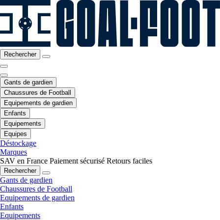
Rechercher
Gants de gardien
Chaussures de Football
Equipements de gardien
Enfants
Equipements
Equipes
Déstockage
Marques
SAV en France
Paiement sécurisé
Retours faciles
Rechercher
Gants de gardien
Chaussures de Football
Equipements de gardien
Enfants
Equipements