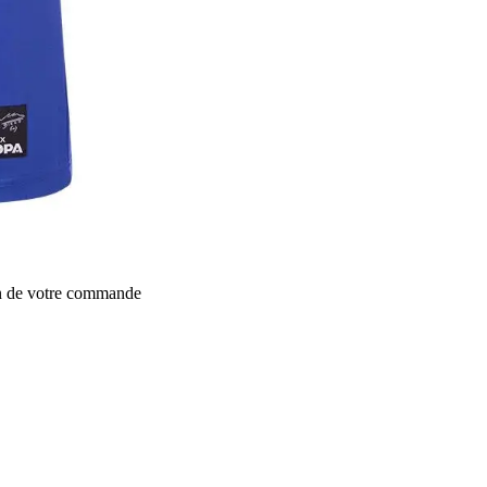
on de votre commande