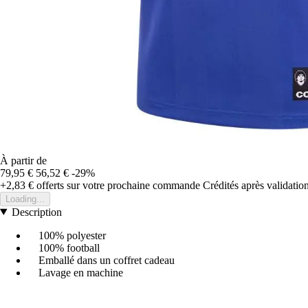
À partir de
79,95 €
56,52 €
-29%
+2,83 €
offerts sur votre prochaine commande
Crédités après validati
Loading...
Description
100% polyester
100% football
Emballé dans un coffret cadeau
Lavage en machine