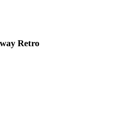
Away Retro