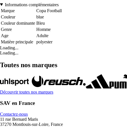
Informations complémentaires
Marque
Copa Football
Couleur
blue
Couleur dominante
Bleu
Genre
Homme
Age
Adulte
Matière principale
polyester
Loading...
Loading...
Toutes nos marques
Découvrir toutes nos marques
SAV en France
Contactez-nous
11 rue Bernard Maris
37270 Montlouis-sur-Loire, France