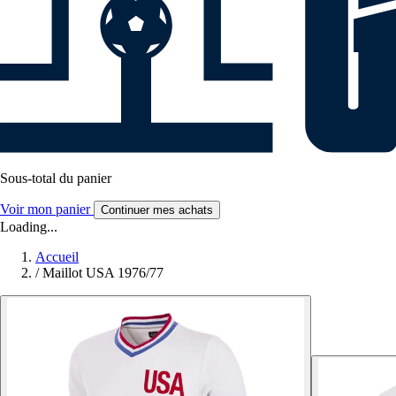
Sous-total du panier
Voir mon panier
Continuer mes achats
Loading...
Accueil
/
Maillot USA 1976/77