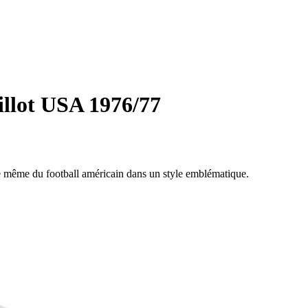
llot USA 1976/77
 même du football américain dans un style emblématique.