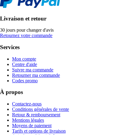
Livraison et retour
30 jours pour changer d'avis
Retournez votre commande
Services
Mon compte
Centre d'aide
Suivre ma commande
Retourner ma commande
Codes promo
À propos
Contactez-nous
Conditions générales de vente
Retour & remboursement
Mentions légales
Moyens de paiement
Tarifs et options de livraison