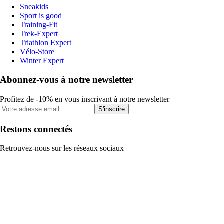
Sneakids
Sport is good
Training-Fit
Trek-Expert
Triathlon Expert
Vélo-Store
Winter Expert
Abonnez-vous à notre newsletter
Profitez de -10% en vous inscrivant à notre newsletter
S'inscrire
Restons connectés
Retrouvez-nous sur les réseaux sociaux