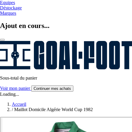
Equipes
Déstockage
Marques
Ajout en cours...
Sous-total du panier
Voir mon panier
Continuer mes achats
Loading...
Accueil
/
Maillot Domicile Algérie World Cup 1982