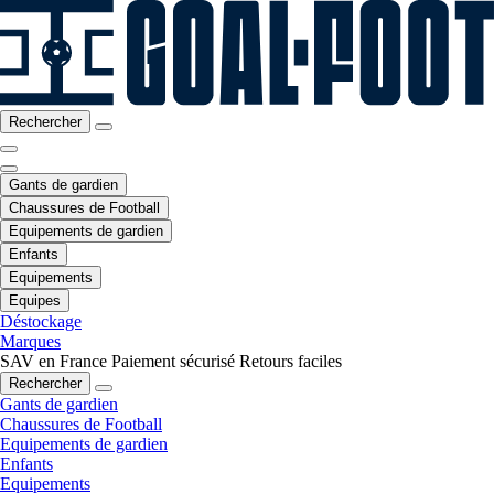
Rechercher
Gants de gardien
Chaussures de Football
Equipements de gardien
Enfants
Equipements
Equipes
Déstockage
Marques
SAV en France
Paiement sécurisé
Retours faciles
Rechercher
Gants de gardien
Chaussures de Football
Equipements de gardien
Enfants
Equipements