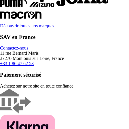
Découvrir toutes nos marques
SAV en France
Contactez-nous
11 rue Bernard Maris
37270 Montlouis-sur-Loire, France
+33 1 86 47 62 58
Paiement sécurisé
Achetez sur notre site en toute confiance