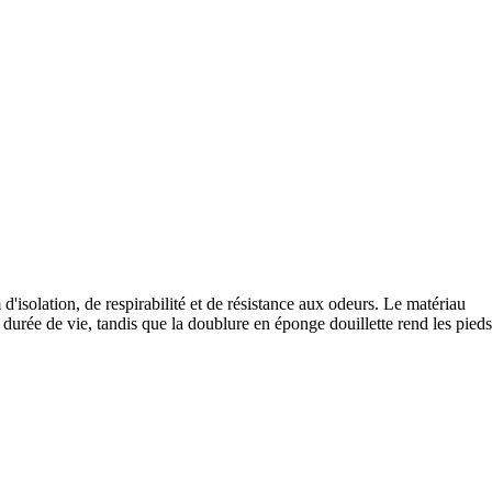
isolation, de respirabilité et de résistance aux odeurs. Le matériau
e durée de vie, tandis que la doublure en éponge douillette rend les pieds