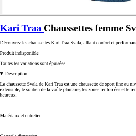
Kari Traa
Chaussettes femme Sv
Découvrez les chaussettes Kari Traa Svala, alliant confort et performan
Produit indisponible
Toutes les variations sont épuisées
Description
La chaussette Svala de Kari Traa est une chaussette de sport fine au ni
extensible, le soutien de la voûte plantaire, les zones renforcées et le 
heureux.
Matériaux et entretien