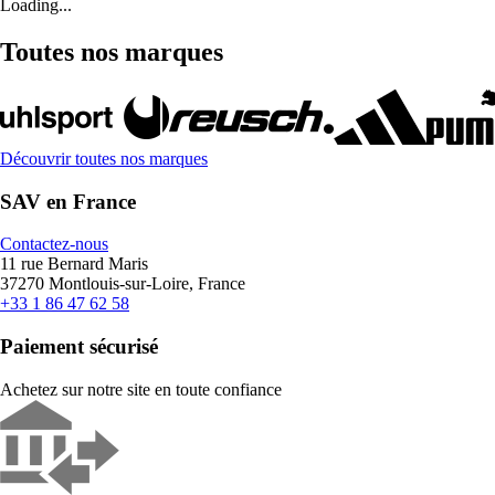
Loading...
Toutes nos marques
Découvrir toutes nos marques
SAV en France
Contactez-nous
11 rue Bernard Maris
37270 Montlouis-sur-Loire, France
+33 1 86 47 62 58
Paiement sécurisé
Achetez sur notre site en toute confiance