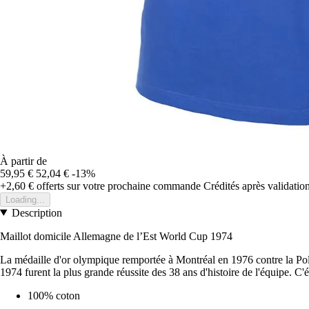
À partir de
59,95 €
52,04 €
-13%
+2,60 €
offerts sur votre prochaine commande
Crédités après validati
Loading...
Description
Maillot domicile Allemagne de l’Est World Cup 1974
La médaille d'or olympique remportée à Montréal en 1976 contre la Polo
1974 furent la plus grande réussite des 38 ans d'histoire de l'équipe. C'
100% coton