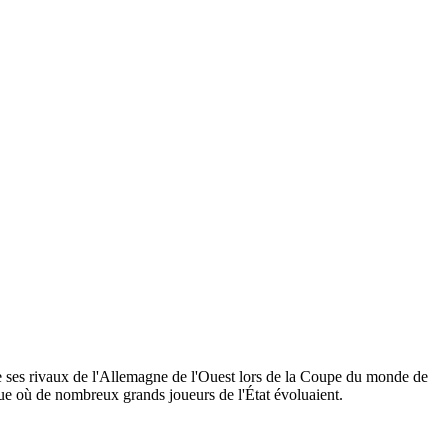
re ses rivaux de l'Allemagne de l'Ouest lors de la Coupe du monde de
oque où de nombreux grands joueurs de l'État évoluaient.