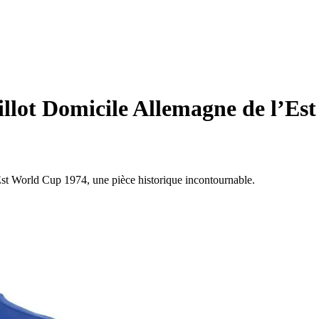
llot Domicile Allemagne de l’Es
'Est World Cup 1974, une pièce historique incontournable.