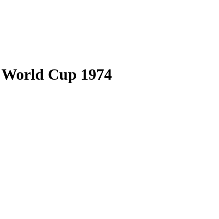
t World Cup 1974