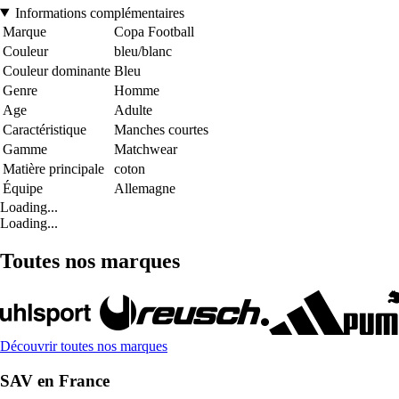
Informations complémentaires
Marque
Copa Football
Couleur
bleu/blanc
Couleur dominante
Bleu
Genre
Homme
Age
Adulte
Caractéristique
Manches courtes
Gamme
Matchwear
Matière principale
coton
Équipe
Allemagne
Loading...
Loading...
Toutes nos marques
Découvrir toutes nos marques
SAV en France