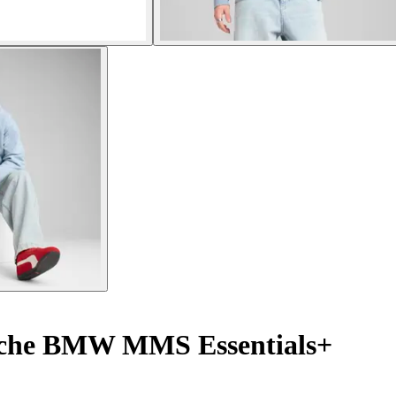
uche BMW MMS Essentials+