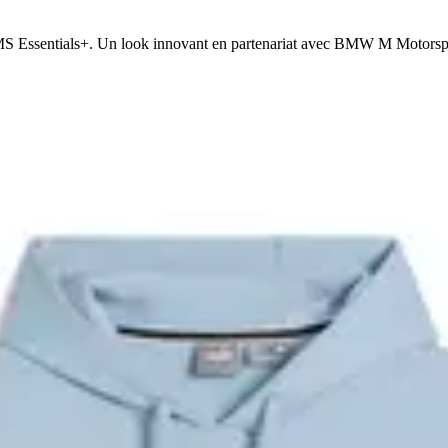
 Essentials+. Un look innovant en partenariat avec BMW M Motorsp