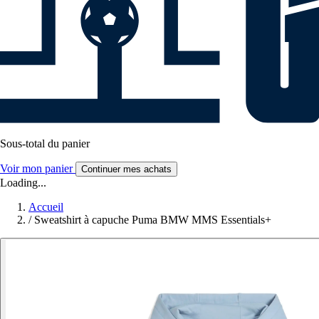
Sous-total du panier
Voir mon panier
Continuer mes achats
Loading...
Accueil
/
Sweatshirt à capuche Puma BMW MMS Essentials+