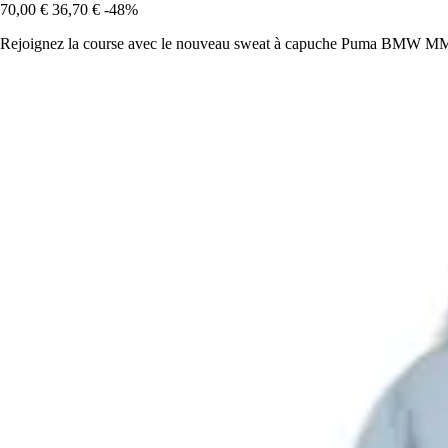
70,00 €
36,70 €
-48%
Rejoignez la course avec le nouveau sweat à capuche Puma BMW MMS