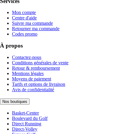
Services
Mon compte
Centre d'aide
Suivre ma commande
Retourner ma commande
Codes promo
À propos
Contactez-nous
Conditions générales de vente
Retour & remboursement
Mentions légales
Moyens de paiement
Tarifs et options de livraison
Avis de confidentialité
Nos boutiques
Basket-Center
Boulevard du Golf
Direct Running
Direct-Volley