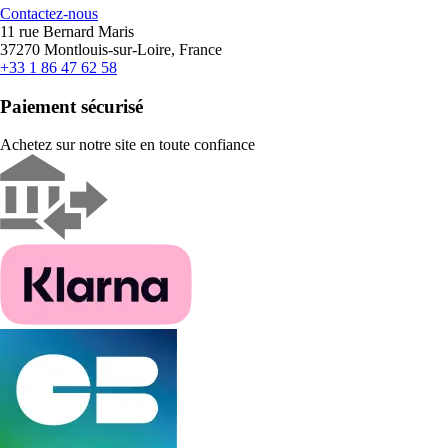
Contactez-nous
11 rue Bernard Maris
37270 Montlouis-sur-Loire, France
+33 1 86 47 62 58
Paiement sécurisé
Achetez sur notre site en toute confiance