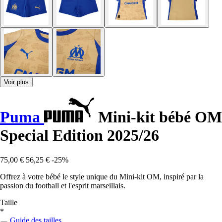
Voir plus
Puma
Mini-kit bébé OM
Special Edition 2025/26
75,00 €
56,25 €
-25%
Offrez à votre bébé le style unique du Mini-kit OM, inspiré par la
passion du football et l'esprit marseillais.
Taille
*
Guide des tailles