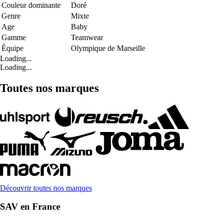
Couleur dominante
Doré
Genre
Mixte
Age
Baby
Gamme
Teamwear
Équipe
Olympique de Marseille
Loading...
Loading...
Toutes nos marques
Découvrir toutes nos marques
SAV en France