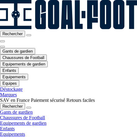
Rechercher
Gants de gardien
Chaussures de Football
Equipements de gardien
Enfants
Equipements
Equipes
Déstockage
Marques
SAV en France
Paiement sécurisé
Retours faciles
Rechercher
Gants de gardien
Chaussures de Football
Equipements de gardien
Enfants
Equipements