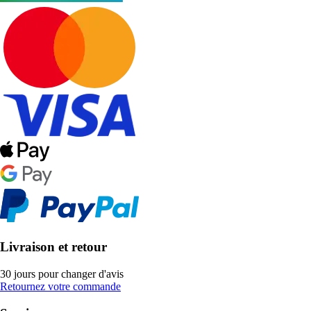
Livraison et retour
30 jours pour changer d'avis
Retournez votre commande