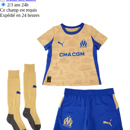
2/3 ans
24h
Ce champ est requis
Expédié en 24 heures