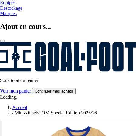
Equipes
Déstockage
Marques
Ajout en cours...
Sous-total du panier
Voir mon panier
Continuer mes achats
Loading...
Accueil
/
Mini-kit bébé OM Special Edition 2025/26