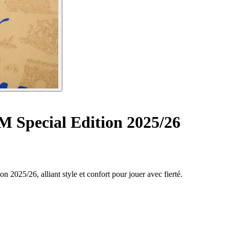
M Special Edition 2025/26
n 2025/26, alliant style et confort pour jouer avec fierté.