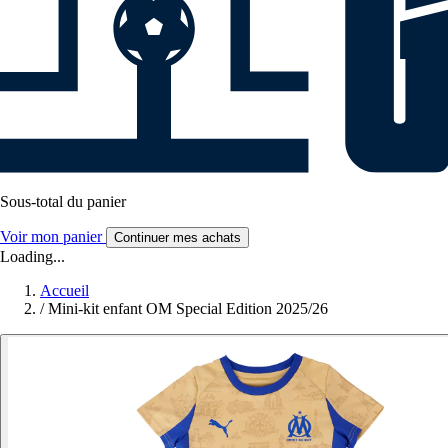
Sous-total du panier
Voir mon panier
Continuer mes achats
Loading...
Accueil
/
Mini-kit enfant OM Special Edition 2025/26