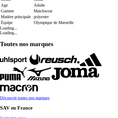
Age
Adulte
Gamme
Matchwear
Matière principale
polyester
Équipe
Olympique de Marseille
Loading...
Loading...
Toutes nos marques
Découvrir toutes nos marques
SAV en France