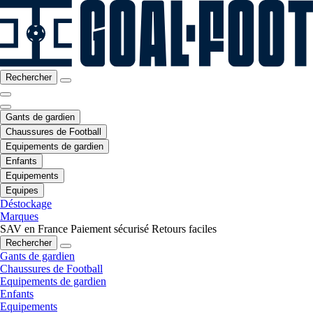
Rechercher
Gants de gardien
Chaussures de Football
Equipements de gardien
Enfants
Equipements
Equipes
Déstockage
Marques
SAV en France
Paiement sécurisé
Retours faciles
Rechercher
Gants de gardien
Chaussures de Football
Equipements de gardien
Enfants
Equipements