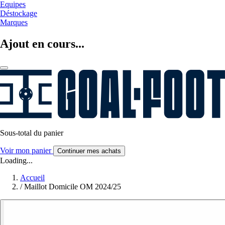
Equipes
Déstockage
Marques
Ajout en cours...
Sous-total du panier
Voir mon panier
Continuer mes achats
Loading...
Accueil
/
Maillot Domicile OM 2024/25