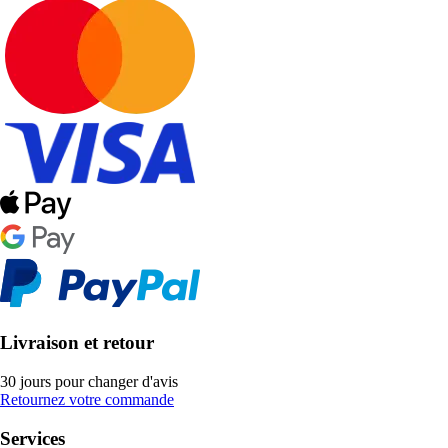
Livraison et retour
30 jours pour changer d'avis
Retournez votre commande
Services