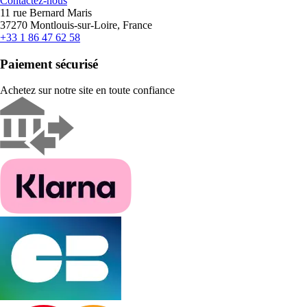
Contactez-nous
11 rue Bernard Maris
37270 Montlouis-sur-Loire, France
+33 1 86 47 62 58
Paiement sécurisé
Achetez sur notre site en toute confiance