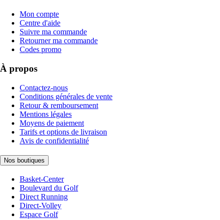
Mon compte
Centre d'aide
Suivre ma commande
Retourner ma commande
Codes promo
À propos
Contactez-nous
Conditions générales de vente
Retour & remboursement
Mentions légales
Moyens de paiement
Tarifs et options de livraison
Avis de confidentialité
Nos boutiques
Basket-Center
Boulevard du Golf
Direct Running
Direct-Volley
Espace Golf