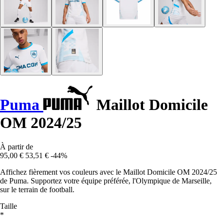
Puma
Maillot Domicile
OM 2024/25
À partir de
95,00 €
53,51 €
-44%
Affichez fièrement vos couleurs avec le Maillot Domicile OM 2024/25
de Puma. Supportez votre équipe préférée, l'Olympique de Marseille,
sur le terrain de football.
Taille
*