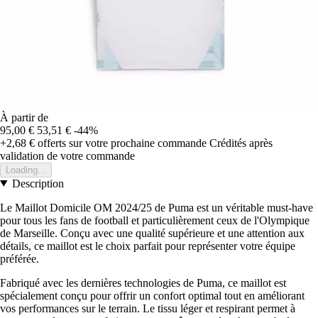
À partir de
95,00 €
53,51 €
-44%
+2,68 €
offerts sur votre prochaine commande
Crédités après
validation de votre commande
Loading...
Description
Le Maillot Domicile OM 2024/25 de Puma est un véritable must-have
pour tous les fans de football et particulièrement ceux de l'Olympique
de Marseille. Conçu avec une qualité supérieure et une attention aux
détails, ce maillot est le choix parfait pour représenter votre équipe
préférée.
Fabriqué avec les dernières technologies de Puma, ce maillot est
spécialement conçu pour offrir un confort optimal tout en améliorant
vos performances sur le terrain. Le tissu léger et respirant permet à