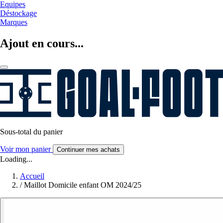
Equipes
Déstockage
Marques
Ajout en cours...
Sous-total du panier
Voir mon panier
Continuer mes achats
Loading...
Accueil
/
Maillot Domicile enfant OM 2024/25