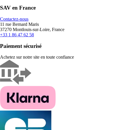
SAV en France
Contactez-nous
11 rue Bernard Maris
37270 Montlouis-sur-Loire, France
+33 1 86 47 62 58
Paiement sécurisé
Achetez sur notre site en toute confiance