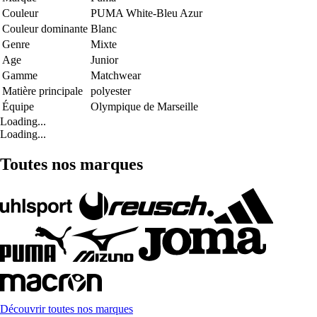
Couleur
PUMA White-Bleu Azur
Couleur dominante
Blanc
Genre
Mixte
Age
Junior
Gamme
Matchwear
Matière principale
polyester
Équipe
Olympique de Marseille
Loading...
Loading...
Toutes nos marques
Découvrir toutes nos marques