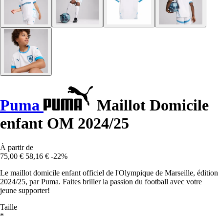
Puma
Maillot Domicile
enfant OM 2024/25
À partir de
75,00 €
58,16 €
-22%
Le maillot domicile enfant officiel de l'Olympique de Marseille, édition
2024/25, par Puma. Faites briller la passion du football avec votre
jeune supporter!
Taille
*