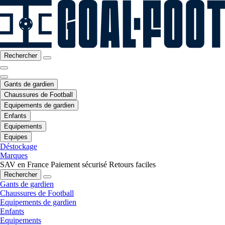
Rechercher
Gants de gardien
Chaussures de Football
Equipements de gardien
Enfants
Equipements
Equipes
Déstockage
Marques
SAV en France
Paiement sécurisé
Retours faciles
Rechercher
Gants de gardien
Chaussures de Football
Equipements de gardien
Enfants
Equipements