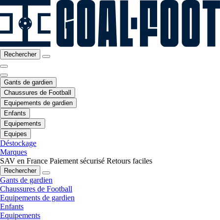
Rechercher
Gants de gardien
Chaussures de Football
Equipements de gardien
Enfants
Equipements
Equipes
Déstockage
Marques
SAV en France
Paiement sécurisé
Retours faciles
Rechercher
Gants de gardien
Chaussures de Football
Equipements de gardien
Enfants
Equipements