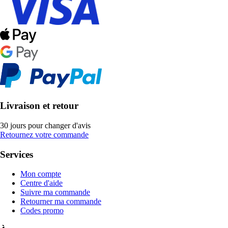
Livraison et retour
30 jours pour changer d'avis
Retournez votre commande
Services
Mon compte
Centre d'aide
Suivre ma commande
Retourner ma commande
Codes promo