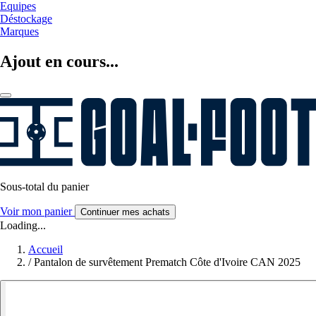
Equipes
Déstockage
Marques
Ajout en cours...
Sous-total du panier
Voir mon panier
Continuer mes achats
Loading...
Accueil
/
Pantalon de survêtement Prematch Côte d'Ivoire CAN 2025