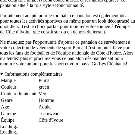
pantalon allie à la fois style et fonctionnalité.
Parfaitement adapté pour le football, ce pantalon est également idéal
pour toutes les activités sportives ou même pour un look décontracté au
quotidien. Il est le choix parfait pour montrer votre soutien à l'équipe
de Côte d'Ivoire, que ce soit sur ou en dehors du terrain.
Ne manquez pas l'opportunité d'ajouter ce pantalon de survêtement à
votre collection de vêtements de sport Puma. C'est un must-have pour
tous les fans de football et de l'équipe nationale de Côte d'Ivoire. Alors
n'attendez plus et procurez-vous ce pantalon dès maintenant pour
montrer votre amour pour le sport et votre pays. Go Les Éléphants!
Informations complémentaires
Marque
Puma
Couleur
green
Couleur dominante
Vert
Genre
Homme
Age
Adulte
Gamme
Teamwear
Équipe
Côte d'Ivoire
Loading...
Loading...