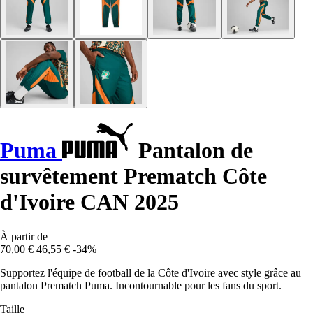
Puma
Pantalon de
survêtement Prematch Côte
d'Ivoire CAN 2025
À partir de
70,00 €
46,55 €
-34%
Supportez l'équipe de football de la Côte d'Ivoire avec style grâce au
pantalon Prematch Puma. Incontournable pour les fans du sport.
Taille