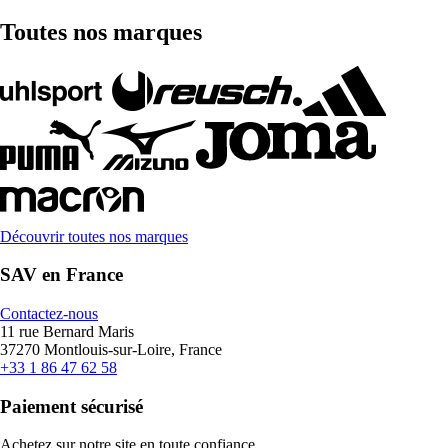
Toutes nos marques
Découvrir toutes nos marques
SAV en France
Contactez-nous
11 rue Bernard Maris
37270 Montlouis-sur-Loire, France
+33 1 86 47 62 58
Paiement sécurisé
Achetez sur notre site en toute confiance