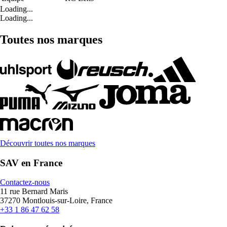
Loading...
Loading...
Toutes nos marques
Découvrir toutes nos marques
SAV en France
Contactez-nous
11 rue Bernard Maris
37270 Montlouis-sur-Loire, France
+33 1 86 47 62 58