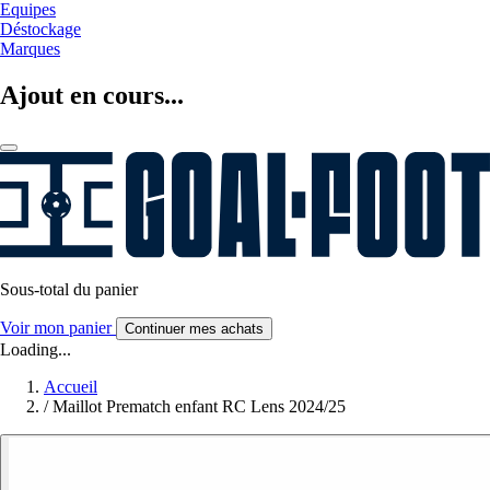
Equipes
Déstockage
Marques
Ajout en cours...
Sous-total du panier
Voir mon panier
Continuer mes achats
Loading...
Accueil
/
Maillot Prematch enfant RC Lens 2024/25