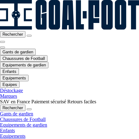
Rechercher
Gants de gardien
Chaussures de Football
Equipements de gardien
Enfants
Equipements
Equipes
Déstockage
Marques
SAV en France
Paiement sécurisé
Retours faciles
Rechercher
Gants de gardien
Chaussures de Football
Equipements de gardien
Enfants
Equipements