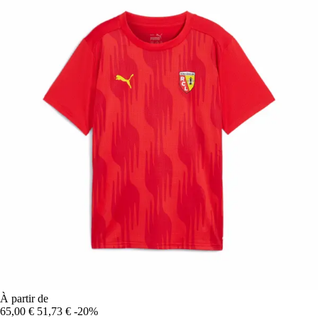
À partir de
65,00 €
51,73 €
-20%