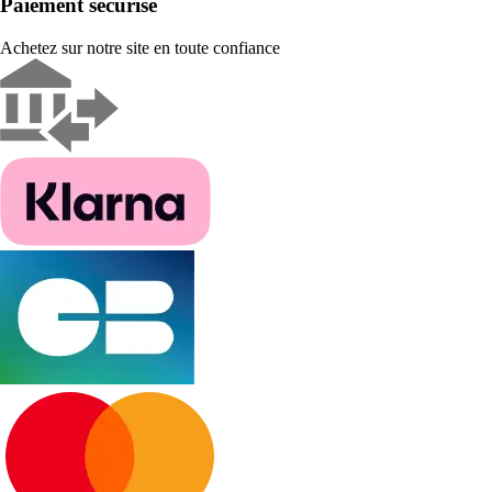
Paiement sécurisé
Achetez sur notre site en toute confiance