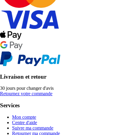
Livraison et retour
30 jours pour changer d'avis
Retournez votre commande
Services
Mon compte
Centre d'aide
Suivre ma commande
Retourner ma commande