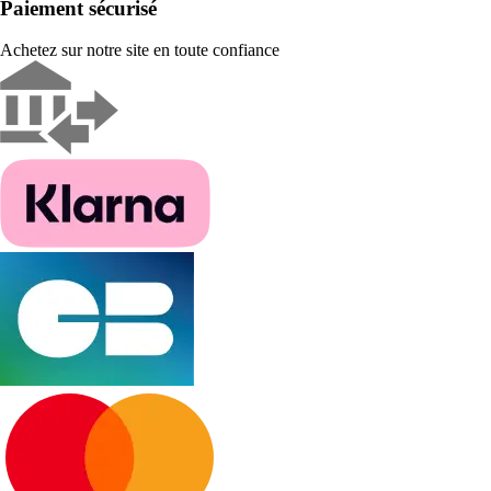
Paiement sécurisé
Achetez sur notre site en toute confiance