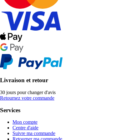
Livraison et retour
30 jours pour changer d'avis
Retournez votre commande
Services
Mon compte
Centre d'aide
Suivre ma commande
Retourner ma commande