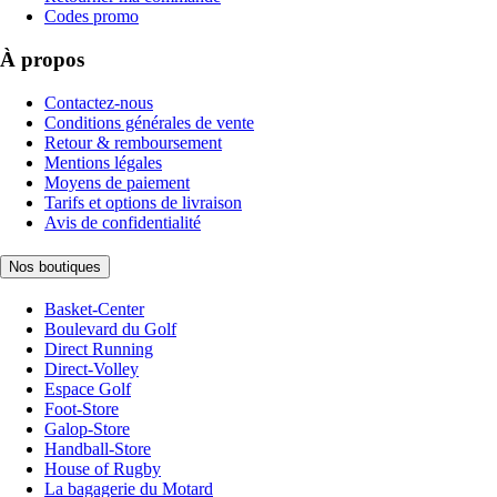
Codes promo
À propos
Contactez-nous
Conditions générales de vente
Retour & remboursement
Mentions légales
Moyens de paiement
Tarifs et options de livraison
Avis de confidentialité
Nos boutiques
Basket-Center
Boulevard du Golf
Direct Running
Direct-Volley
Espace Golf
Foot-Store
Galop-Store
Handball-Store
House of Rugby
La bagagerie du Motard