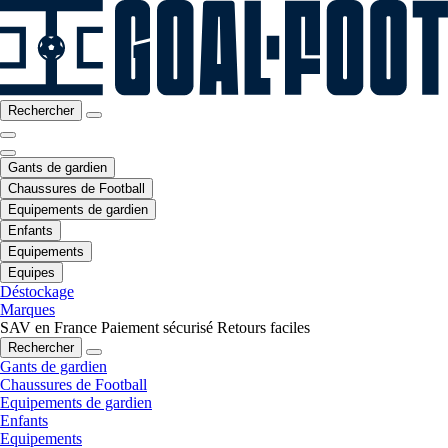
Rechercher
Gants de gardien
Chaussures de Football
Equipements de gardien
Enfants
Equipements
Equipes
Déstockage
Marques
SAV en France
Paiement sécurisé
Retours faciles
Rechercher
Gants de gardien
Chaussures de Football
Equipements de gardien
Enfants
Equipements