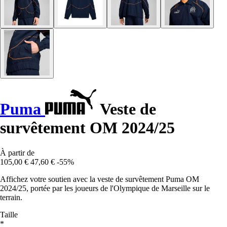
Puma
Veste de
survêtement OM 2024/25
À partir de
105,00 €
47,60 €
-55%
Affichez votre soutien avec la veste de survêtement Puma OM
2024/25, portée par les joueurs de l'Olympique de Marseille sur le
terrain.
Taille
*