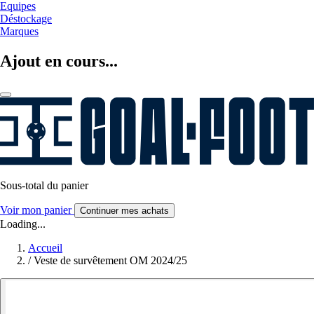
Equipes
Déstockage
Marques
Ajout en cours...
Sous-total du panier
Voir mon panier
Continuer mes achats
Loading...
Accueil
/
Veste de survêtement OM 2024/25