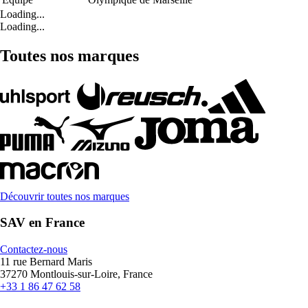
Loading...
Loading...
Toutes nos marques
Découvrir toutes nos marques
SAV en France
Contactez-nous
11 rue Bernard Maris
37270 Montlouis-sur-Loire, France
+33 1 86 47 62 58