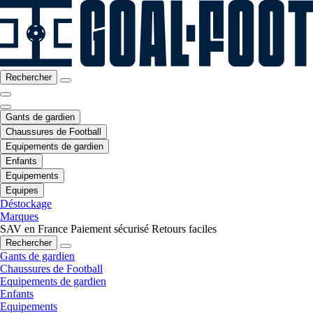
Rechercher
Gants de gardien
Chaussures de Football
Equipements de gardien
Enfants
Equipements
Equipes
Déstockage
Marques
SAV en France
Paiement sécurisé
Retours faciles
Rechercher
Gants de gardien
Chaussures de Football
Equipements de gardien
Enfants
Equipements