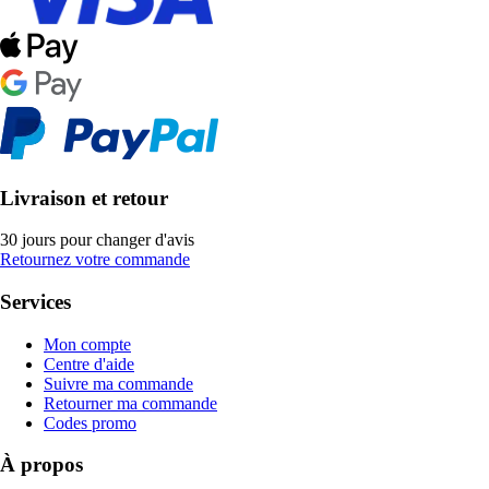
Livraison et retour
30 jours pour changer d'avis
Retournez votre commande
Services
Mon compte
Centre d'aide
Suivre ma commande
Retourner ma commande
Codes promo
À propos