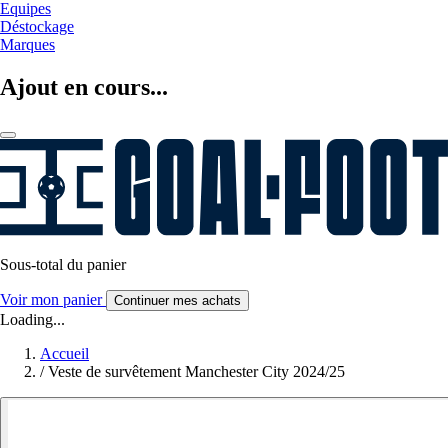
Equipes
Déstockage
Marques
Ajout en cours...
Sous-total du panier
Voir mon panier
Continuer mes achats
Loading...
Accueil
/
Veste de survêtement Manchester City 2024/25