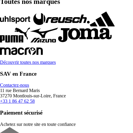
Toutes nos marques
Découvrir toutes nos marques
SAV en France
Contactez-nous
11 rue Bernard Maris
37270 Montlouis-sur-Loire, France
+33 1 86 47 62 58
Paiement sécurisé
Achetez sur notre site en toute confiance