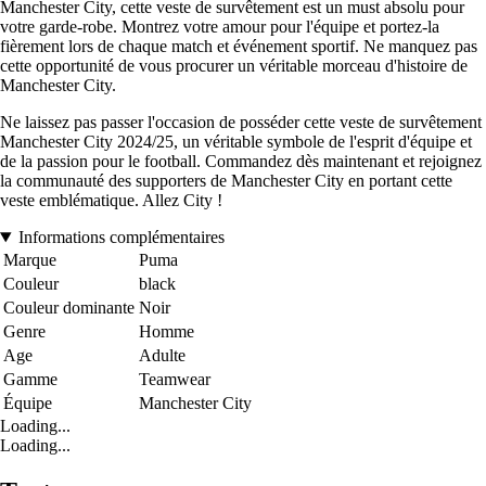
Manchester City, cette veste de survêtement est un must absolu pour
votre garde-robe. Montrez votre amour pour l'équipe et portez-la
fièrement lors de chaque match et événement sportif. Ne manquez pas
cette opportunité de vous procurer un véritable morceau d'histoire de
Manchester City.
Ne laissez pas passer l'occasion de posséder cette veste de survêtement
Manchester City 2024/25, un véritable symbole de l'esprit d'équipe et
de la passion pour le football. Commandez dès maintenant et rejoignez
la communauté des supporters de Manchester City en portant cette
veste emblématique. Allez City !
Informations complémentaires
Marque
Puma
Couleur
black
Couleur dominante
Noir
Genre
Homme
Age
Adulte
Gamme
Teamwear
Équipe
Manchester City
Loading...
Loading...