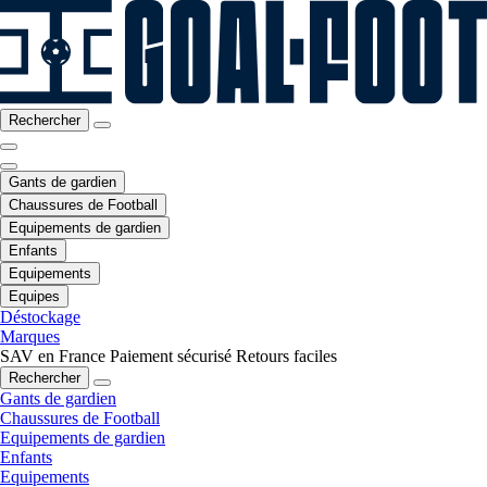
Rechercher
Gants de gardien
Chaussures de Football
Equipements de gardien
Enfants
Equipements
Equipes
Déstockage
Marques
SAV en France
Paiement sécurisé
Retours faciles
Rechercher
Gants de gardien
Chaussures de Football
Equipements de gardien
Enfants
Equipements