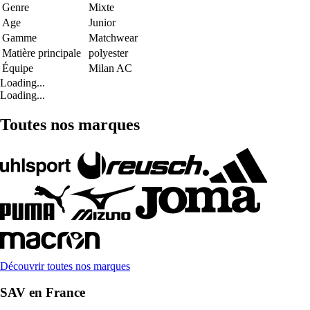
Genre
Mixte
Age
Junior
Gamme
Matchwear
Matière principale
polyester
Équipe
Milan AC
Loading...
Loading...
Toutes nos marques
Découvrir toutes nos marques
SAV en France