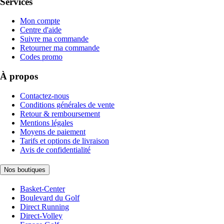
Services
Mon compte
Centre d'aide
Suivre ma commande
Retourner ma commande
Codes promo
À propos
Contactez-nous
Conditions générales de vente
Retour & remboursement
Mentions légales
Moyens de paiement
Tarifs et options de livraison
Avis de confidentialité
Nos boutiques
Basket-Center
Boulevard du Golf
Direct Running
Direct-Volley