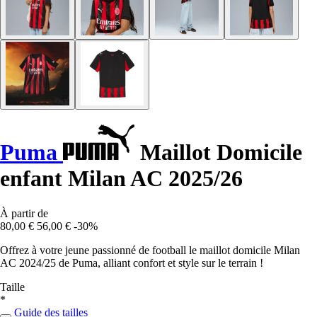
Puma
Maillot Domicile
enfant Milan AC 2025/26
À partir de
80,00 €
56,00 €
-30%
Offrez à votre jeune passionné de football le maillot domicile Milan
AC 2024/25 de Puma, alliant confort et style sur le terrain !
Taille
*
Guide des tailles