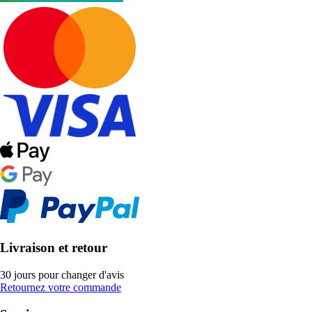
Livraison et retour
30 jours pour changer d'avis
Retournez votre commande