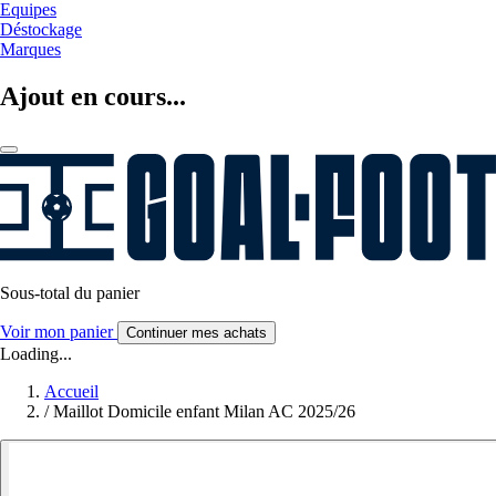
Equipes
Déstockage
Marques
Ajout en cours...
Sous-total du panier
Voir mon panier
Continuer mes achats
Loading...
Accueil
/
Maillot Domicile enfant Milan AC 2025/26