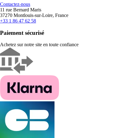
Contactez-nous
11 rue Bernard Maris
37270 Montlouis-sur-Loire, France
+33 1 86 47 62 58
Paiement sécurisé
Achetez sur notre site en toute confiance