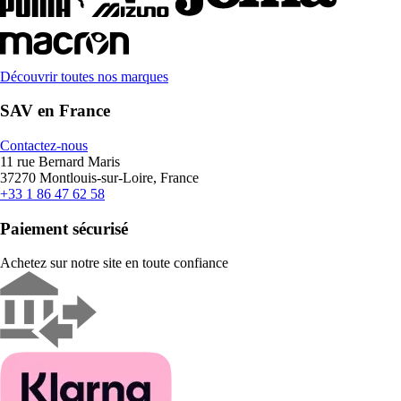
Découvrir toutes nos marques
SAV en France
Contactez-nous
11 rue Bernard Maris
37270 Montlouis-sur-Loire, France
+33 1 86 47 62 58
Paiement sécurisé
Achetez sur notre site en toute confiance