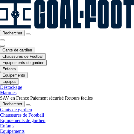
Rechercher
Gants de gardien
Chaussures de Football
Equipements de gardien
Enfants
Equipements
Equipes
Déstockage
Marques
SAV en France
Paiement sécurisé
Retours faciles
Rechercher
Gants de gardien
Chaussures de Football
Equipements de gardien
Enfants
Equipements