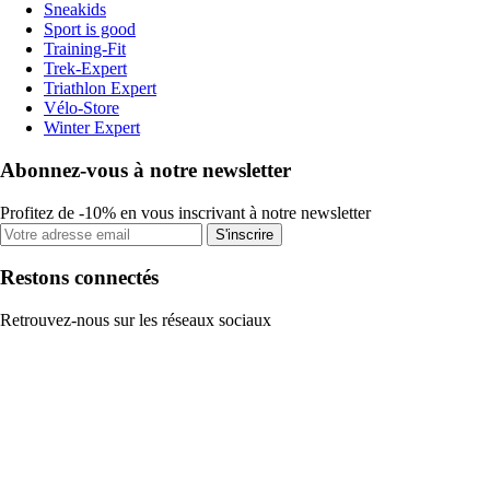
Sneakids
Sport is good
Training-Fit
Trek-Expert
Triathlon Expert
Vélo-Store
Winter Expert
Abonnez-vous à notre newsletter
Profitez de -10% en vous inscrivant à notre newsletter
S'inscrire
Restons connectés
Retrouvez-nous sur les réseaux sociaux