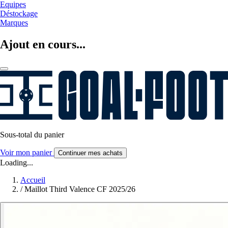
Equipes
Déstockage
Marques
Ajout en cours...
Sous-total du panier
Voir mon panier
Continuer mes achats
Loading...
Accueil
/
Maillot Third Valence CF 2025/26