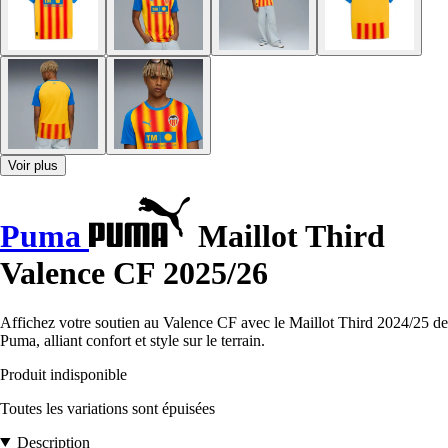
Voir plus
Puma
Maillot Third
Valence CF 2025/26
Affichez votre soutien au Valence CF avec le Maillot Third 2024/25 de
Puma, alliant confort et style sur le terrain.
Produit indisponible
Toutes les variations sont épuisées
Description