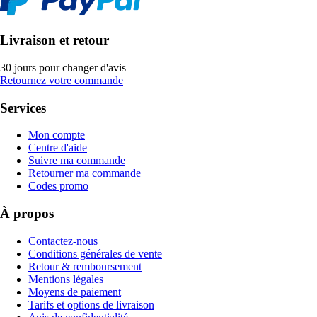
Livraison et retour
30 jours pour changer d'avis
Retournez votre commande
Services
Mon compte
Centre d'aide
Suivre ma commande
Retourner ma commande
Codes promo
À propos
Contactez-nous
Conditions générales de vente
Retour & remboursement
Mentions légales
Moyens de paiement
Tarifs et options de livraison