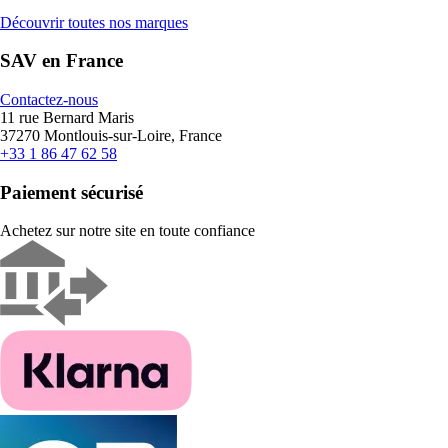
Découvrir toutes nos marques
SAV en France
Contactez-nous
11 rue Bernard Maris
37270 Montlouis-sur-Loire, France
+33 1 86 47 62 58
Paiement sécurisé
Achetez sur notre site en toute confiance