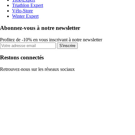
Triathlon Expert
Vélo-Store
Winter Expert
Abonnez-vous à notre newsletter
Profitez de -10% en vous inscrivant à notre newsletter
S'inscrire
Restons connectés
Retrouvez-nous sur les réseaux sociaux