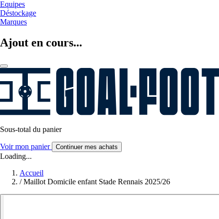
Equipes
Déstockage
Marques
Ajout en cours...
Sous-total du panier
Voir mon panier
Continuer mes achats
Loading...
Accueil
/
Maillot Domicile enfant Stade Rennais 2025/26