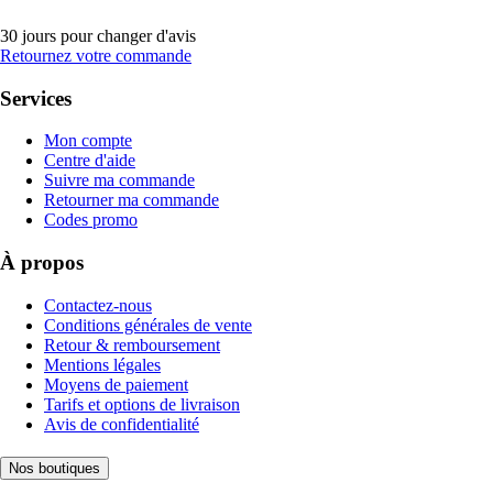
30 jours pour changer d'avis
Retournez votre commande
Services
Mon compte
Centre d'aide
Suivre ma commande
Retourner ma commande
Codes promo
À propos
Contactez-nous
Conditions générales de vente
Retour & remboursement
Mentions légales
Moyens de paiement
Tarifs et options de livraison
Avis de confidentialité
Nos boutiques