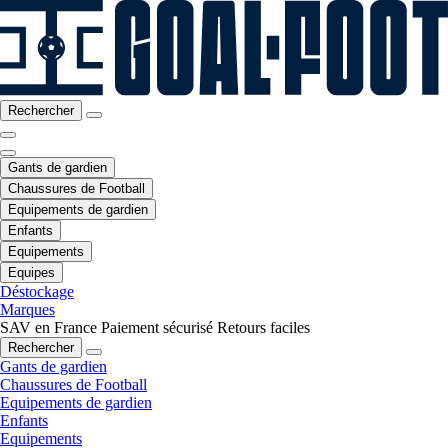
Rechercher
Gants de gardien
Chaussures de Football
Equipements de gardien
Enfants
Equipements
Equipes
Déstockage
Marques
SAV en France
Paiement sécurisé
Retours faciles
Rechercher
Gants de gardien
Chaussures de Football
Equipements de gardien
Enfants
Equipements