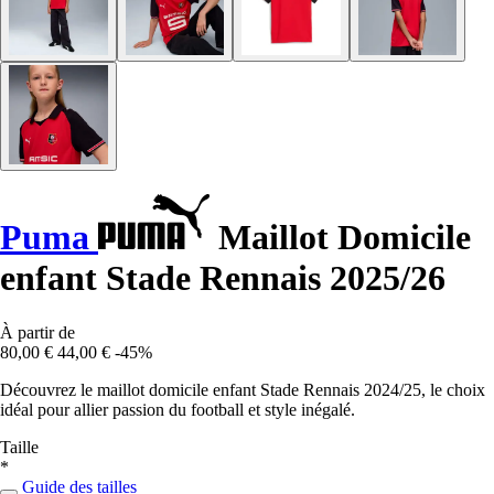
Puma
Maillot Domicile
enfant Stade Rennais 2025/26
À partir de
80,00 €
44,00 €
-45%
Découvrez le maillot domicile enfant Stade Rennais 2024/25, le choix
idéal pour allier passion du football et style inégalé.
Taille
*
Guide des tailles