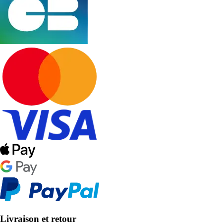
Livraison et retour