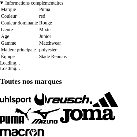
Informations complémentaires
Marque
Puma
Couleur
red
Couleur dominante
Rouge
Genre
Mixte
Age
Junior
Gamme
Matchwear
Matière principale
polyester
Équipe
Stade Rennais
Loading...
Loading...
Toutes nos marques