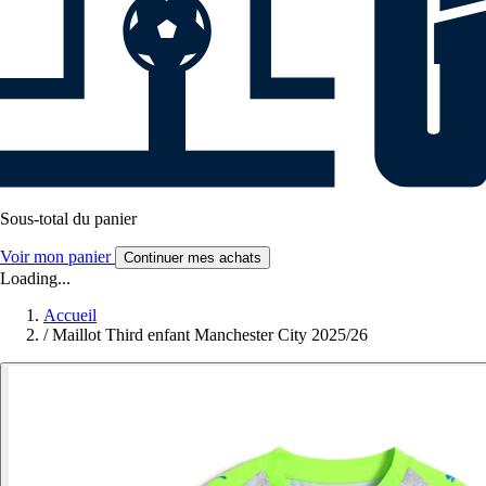
Sous-total du panier
Voir mon panier
Continuer mes achats
Loading...
Accueil
/
Maillot Third enfant Manchester City 2025/26