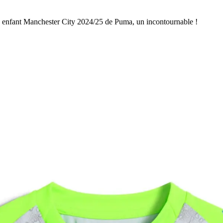
hird enfant Manchester City 2024/25 de Puma, un incontournable !