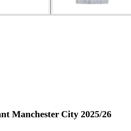
ant Manchester City 2025/26