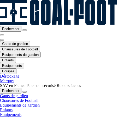
Rechercher
Gants de gardien
Chaussures de Football
Equipements de gardien
Enfants
Equipements
Equipes
Déstockage
Marques
SAV en France
Paiement sécurisé
Retours faciles
Rechercher
Gants de gardien
Chaussures de Football
Equipements de gardien
Enfants
Equipements