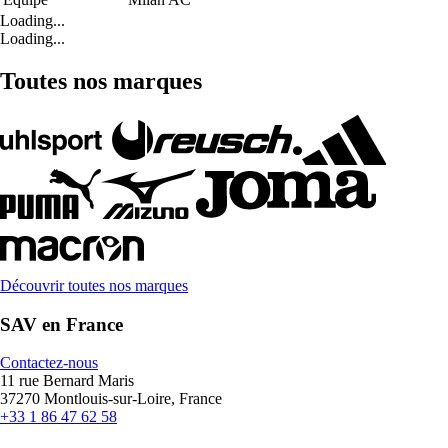
Loading...
Loading...
Toutes nos marques
Découvrir toutes nos marques
SAV en France
Contactez-nous
11 rue Bernard Maris
37270 Montlouis-sur-Loire, France
+33 1 86 47 62 58