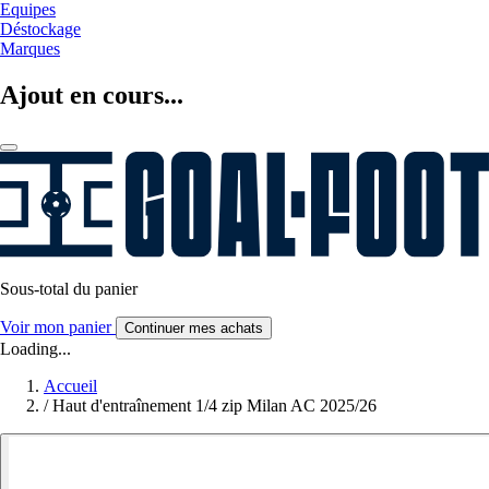
Equipes
Déstockage
Marques
Ajout en cours...
Sous-total du panier
Voir mon panier
Continuer mes achats
Loading...
Accueil
/
Haut d'entraînement 1/4 zip Milan AC 2025/26