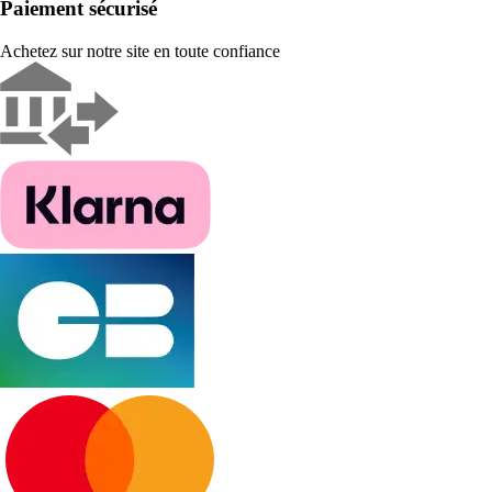
Paiement sécurisé
Achetez sur notre site en toute confiance