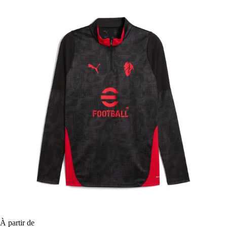
À partir de