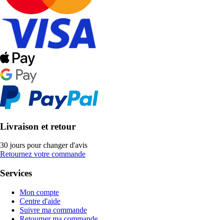
Livraison et retour
30 jours pour changer d'avis
Retournez votre commande
Services
Mon compte
Centre d'aide
Suivre ma commande
Retourner ma commande