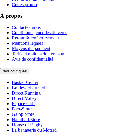
Codes promo
À propos
Contactez-nous
Conditions générales de vente
Retour & remboursement
Mentions légales
Moyens de paiement
Tarifs et options de livraison
Avis de confidentialité
Nos boutiques
Basket-Center
Boulevard du Golf
Direct Running
Direct-Volley
Espace Golf
Foot-Store
Galop-Store
Handball-Store
House of Rugby
La bagagerie du Motard