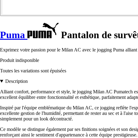
Puma
Pantalon de survê
Exprimez votre passion pour le Milan AC avec le jogging Puma alliant c
Produit indisponible
Toutes les variations sont épuisées
Description
Alliant confort, performance et style, le jogging Milan AC Pumatech est
excellent équilibre entre fonctionnalité et esthétique, parfaitement adap
Inspiré par l'équipe emblématique du Milan AC, ce jogging reflète l'esp
excellente gestion de l'humidité, permettant de rester au sec et à l'aise
simplement pour un look décontracté.
Ce modèle se distingue également par ses finitions soignées et son design
renforçant ainsi le sentiment d'appartenance à cette équipe prestigieu