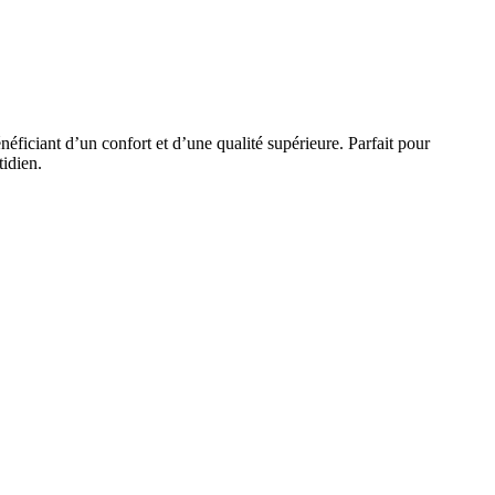
ficiant d’un confort et d’une qualité supérieure. Parfait pour
tidien.