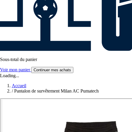
Sous-total du panier
Voir mon panier
Continuer mes achats
Loading...
Accueil
/
Pantalon de survêtement Milan AC Pumatech