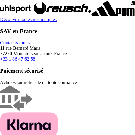
Découvrir toutes nos marques
SAV en France
Contactez-nous
11 rue Bernard Maris
37270 Montlouis-sur-Loire, France
+33 1 86 47 62 58
Paiement sécurisé
Achetez sur notre site en toute confiance