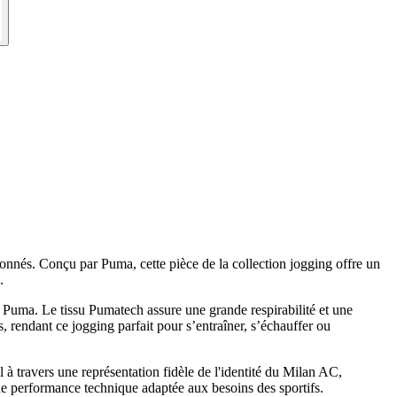
ionnés. Conçu par Puma, cette pièce de la collection jogging offre un
.
e Puma. Le tissu Pumatech assure une grande respirabilité et une
, rendant ce jogging parfait pour s’entraîner, s’échauffer ou
 à travers une représentation fidèle de l'identité du Milan AC,
ne performance technique adaptée aux besoins des sportifs.