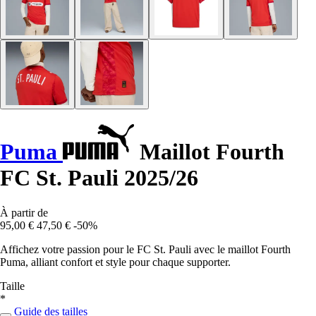
Puma
Maillot Fourth
FC St. Pauli 2025/26
À partir de
95,00 €
47,50 €
-50%
Affichez votre passion pour le FC St. Pauli avec le maillot Fourth
Puma, alliant confort et style pour chaque supporter.
Taille
*
Guide des tailles