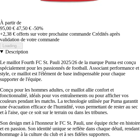
À partir de
95,00 €
47,50 €
-50%
+2,38 €
offerts sur votre prochaine commande
Crédités après
validation de votre commande
Loading...
Description
Le maillot Fourth FC St. Pauli 2025/26 de la marque Puma est conçu
spécialement pour les passionnés de football. Associant performance et
style, ce maillot est l'élément de base indispensable pour chaque
supporter de l'équipe.
Conçu pour les hommes adultes, ce maillot allie confort et
fonctionnalité, idéals pour vos entraînements ou pour afficher vos
couleurs pendant les matchs. La technologie utilisée par Puma garantit
une évacuation efficace de l'humidité, vous permettant de rester au sec
et à l'aise, que ce soit sur le terrain ou dans les tribunes.
Son design met à l'honneur le FC St. Pauli, une équipe riche en histoire
et en passion. Son identité unique se reflète dans chaque détail, rendant
hommage à la culture du club et à ses fidèles supporters.