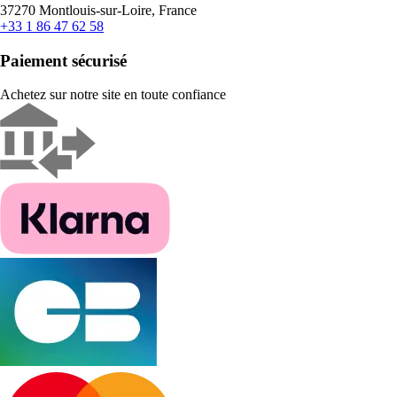
37270 Montlouis-sur-Loire, France
+33 1 86 47 62 58
Paiement sécurisé
Achetez sur notre site en toute confiance