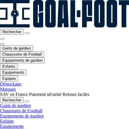
Rechercher
Gants de gardien
Chaussures de Football
Equipements de gardien
Enfants
Equipements
Equipes
Déstockage
Marques
SAV en France
Paiement sécurisé
Retours faciles
Rechercher
Gants de gardien
Chaussures de Football
Equipements de gardien
Enfants
Equipements