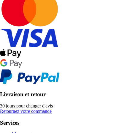
Livraison et retour
30 jours pour changer d'avis
Retournez votre commande
Services