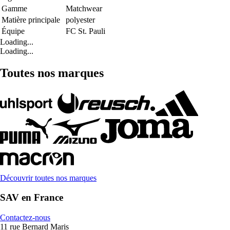
Gamme
Matchwear
Matière principale
polyester
Équipe
FC St. Pauli
Loading...
Loading...
Toutes nos marques
Découvrir toutes nos marques
SAV en France
Contactez-nous
11 rue Bernard Maris