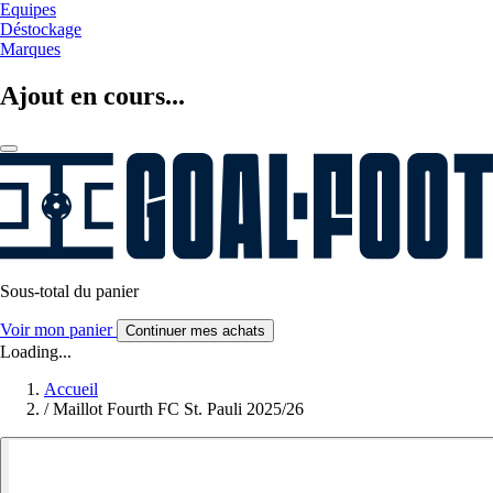
Equipes
Déstockage
Marques
Ajout en cours...
Sous-total du panier
Voir mon panier
Continuer mes achats
Loading...
Accueil
/
Maillot Fourth FC St. Pauli 2025/26