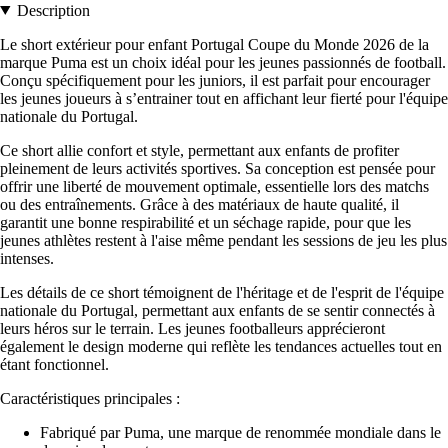
Description
Le short extérieur pour enfant Portugal Coupe du Monde 2026 de la
marque Puma est un choix idéal pour les jeunes passionnés de football.
Conçu spécifiquement pour les juniors, il est parfait pour encourager
les jeunes joueurs à s’entrainer tout en affichant leur fierté pour l'équipe
nationale du Portugal.
Ce short allie confort et style, permettant aux enfants de profiter
pleinement de leurs activités sportives. Sa conception est pensée pour
offrir une liberté de mouvement optimale, essentielle lors des matchs
ou des entraînements. Grâce à des matériaux de haute qualité, il
garantit une bonne respirabilité et un séchage rapide, pour que les
jeunes athlètes restent à l'aise même pendant les sessions de jeu les plus
intenses.
Les détails de ce short témoignent de l'héritage et de l'esprit de l'équipe
nationale du Portugal, permettant aux enfants de se sentir connectés à
leurs héros sur le terrain. Les jeunes footballeurs apprécieront
également le design moderne qui reflète les tendances actuelles tout en
étant fonctionnel.
Caractéristiques principales :
Fabriqué par Puma, une marque de renommée mondiale dans le