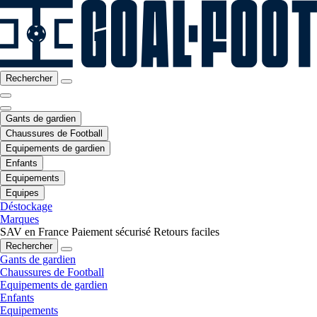
Rechercher
Gants de gardien
Chaussures de Football
Equipements de gardien
Enfants
Equipements
Equipes
Déstockage
Marques
SAV en France
Paiement sécurisé
Retours faciles
Rechercher
Gants de gardien
Chaussures de Football
Equipements de gardien
Enfants
Equipements