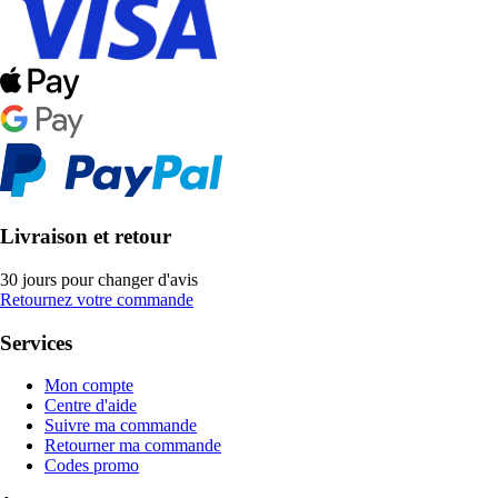
Livraison et retour
30 jours pour changer d'avis
Retournez votre commande
Services
Mon compte
Centre d'aide
Suivre ma commande
Retourner ma commande
Codes promo