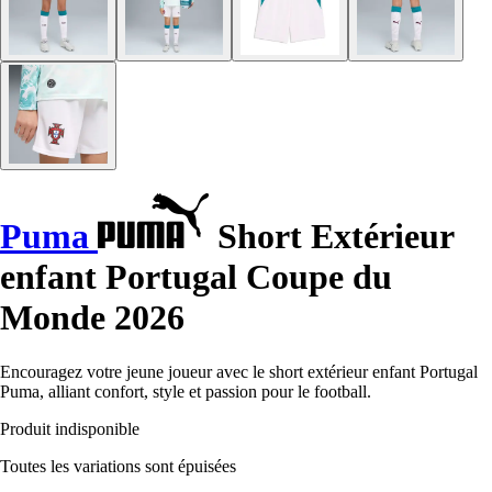
Puma
Short Extérieur
enfant Portugal Coupe du
Monde 2026
Encouragez votre jeune joueur avec le short extérieur enfant Portugal
Puma, alliant confort, style et passion pour le football.
Produit indisponible
Toutes les variations sont épuisées