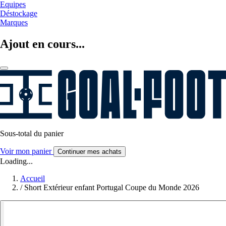
Equipes
Déstockage
Marques
Ajout en cours...
Sous-total du panier
Voir mon panier
Continuer mes achats
Loading...
Accueil
/
Short Extérieur enfant Portugal Coupe du Monde 2026