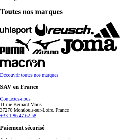
Toutes nos marques
Découvrir toutes nos marques
SAV en France
Contactez-nous
11 rue Bernard Maris
37270 Montlouis-sur-Loire, France
+33 1 86 47 62 58
Paiement sécurisé