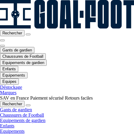
Rechercher
Gants de gardien
Chaussures de Football
Equipements de gardien
Enfants
Equipements
Equipes
Déstockage
Marques
SAV en France
Paiement sécurisé
Retours faciles
Rechercher
Gants de gardien
Chaussures de Football
Equipements de gardien
Enfants
Equipements