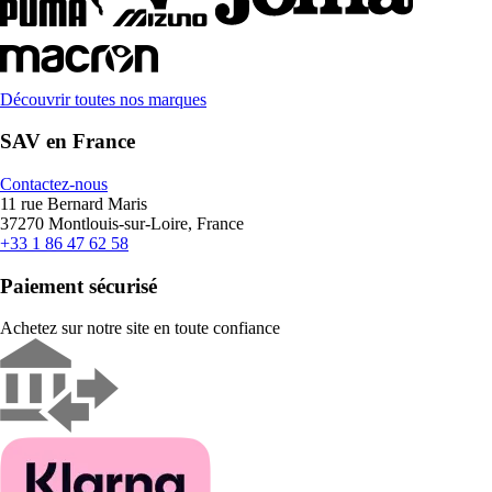
Découvrir toutes nos marques
SAV en France
Contactez-nous
11 rue Bernard Maris
37270 Montlouis-sur-Loire, France
+33 1 86 47 62 58
Paiement sécurisé
Achetez sur notre site en toute confiance