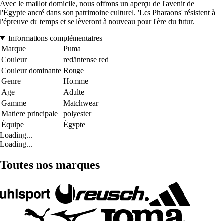
Avec le maillot domicile, nous offrons un aperçu de l'avenir de
l'Égypte ancré dans son patrimoine culturel. 'Les Pharaons' résistent à
l'épreuve du temps et se lèveront à nouveau pour l'ère du futur.
Informations complémentaires
Marque
Puma
Couleur
red/intense red
Couleur dominante
Rouge
Genre
Homme
Age
Adulte
Gamme
Matchwear
Matière principale
polyester
Équipe
Égypte
Loading...
Loading...
Toutes nos marques