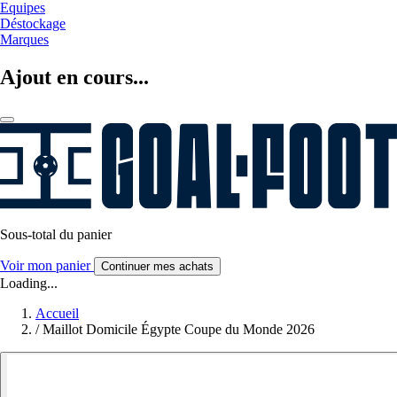
Equipes
Déstockage
Marques
Ajout en cours...
Sous-total du panier
Voir mon panier
Continuer mes achats
Loading...
Accueil
/
Maillot Domicile Égypte Coupe du Monde 2026