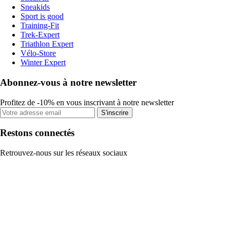
Sneakids
Sport is good
Training-Fit
Trek-Expert
Triathlon Expert
Vélo-Store
Winter Expert
Abonnez-vous à notre newsletter
Profitez de -10% en vous inscrivant à notre newsletter
S'inscrire
Restons connectés
Retrouvez-nous sur les réseaux sociaux