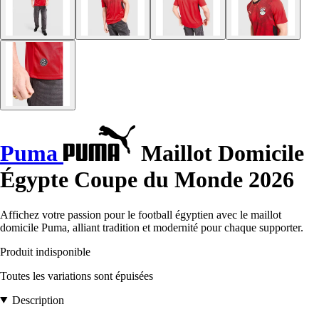
Puma
Maillot Domicile
Égypte Coupe du Monde 2026
Affichez votre passion pour le football égyptien avec le maillot
domicile Puma, alliant tradition et modernité pour chaque supporter.
Produit indisponible
Toutes les variations sont épuisées
Description