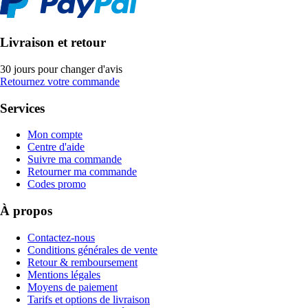
Livraison et retour
30 jours pour changer d'avis
Retournez votre commande
Services
Mon compte
Centre d'aide
Suivre ma commande
Retourner ma commande
Codes promo
À propos
Contactez-nous
Conditions générales de vente
Retour & remboursement
Mentions légales
Moyens de paiement
Tarifs et options de livraison