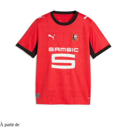
À partir de