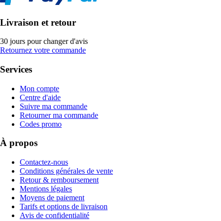
Livraison et retour
30 jours pour changer d'avis
Retournez votre commande
Services
Mon compte
Centre d'aide
Suivre ma commande
Retourner ma commande
Codes promo
À propos
Contactez-nous
Conditions générales de vente
Retour & remboursement
Mentions légales
Moyens de paiement
Tarifs et options de livraison
Avis de confidentialité