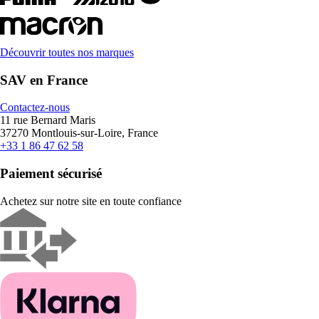
Découvrir toutes nos marques
SAV en France
Contactez-nous
11 rue Bernard Maris
37270 Montlouis-sur-Loire, France
+33 1 86 47 62 58
Paiement sécurisé
Achetez sur notre site en toute confiance