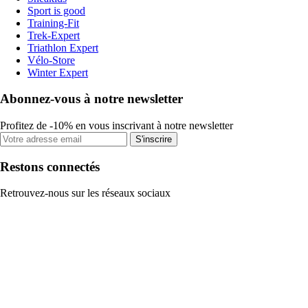
Sport is good
Training-Fit
Trek-Expert
Triathlon Expert
Vélo-Store
Winter Expert
Abonnez-vous à notre newsletter
Profitez de -10% en vous inscrivant à notre newsletter
S'inscrire
Restons connectés
Retrouvez-nous sur les réseaux sociaux