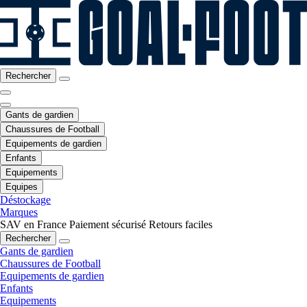
Rechercher
Gants de gardien
Chaussures de Football
Equipements de gardien
Enfants
Equipements
Equipes
Déstockage
Marques
SAV en France
Paiement sécurisé
Retours faciles
Rechercher
Gants de gardien
Chaussures de Football
Equipements de gardien
Enfants
Equipements