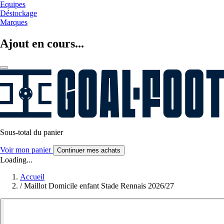
Equipes
Déstockage
Marques
Ajout en cours...
Sous-total du panier
Voir mon panier
Continuer mes achats
Loading...
Accueil
/
Maillot Domicile enfant Stade Rennais 2026/27