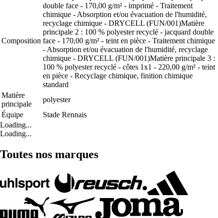
double face - 170,00 g/m² - imprimé - Traitement
chimique - Absorption et/ou évacuation de l'humidité,
recyclage chimique - DRYCELL (FUN/001)Matière
principale 2 : 100 % polyester recyclé - jacquard double
Composition
face - 170,00 g/m² - teint en pièce - Traitement chimique
- Absorption et/ou évacuation de l'humidité, recyclage
chimique - DRYCELL (FUN/001)Matière principale 3 :
100 % polyester recyclé - côtes 1x1 - 220,00 g/m² - teint
en pièce - Recyclage chimique, finition chimique
standard
Matière
polyester
principale
Équipe
Stade Rennais
Loading...
Loading...
Toutes nos marques